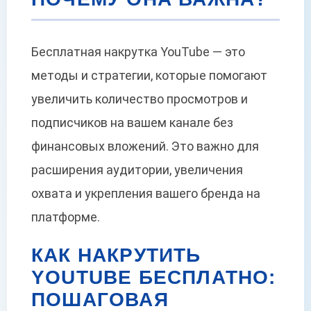
Бесплатная накрутка YouTube — это
методы и стратегии, которые помогают
увеличить количество просмотров и
подписчиков на вашем канале без
финансовых вложений. Это важно для
расширения аудитории, увеличения
охвата и укрепления вашего бренда на
платформе.
КАК НАКРУТИТЬ
YOUTUBE БЕСПЛАТНО:
ПОШАГОВАЯ