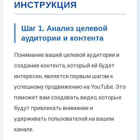
ИНСТРУКЦИЯ
Шаг 1. Анализ целевой
аудитории и контента
Понимание вашей целевой аудитории и
создание контента, который ей будет
интересен, является первым шагом к
успешному продвижению на YouTube. Это
поможет вам создавать видео, которые
будут привлекать внимание и
удерживать пользователей на вашем
канале.