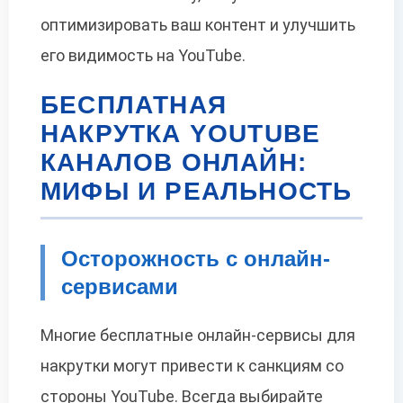
оптимизировать ваш контент и улучшить
его видимость на YouTube.
БЕСПЛАТНАЯ
НАКРУТКА YOUTUBE
КАНАЛОВ ОНЛАЙН:
МИФЫ И РЕАЛЬНОСТЬ
Осторожность с онлайн-
сервисами
Многие бесплатные онлайн-сервисы для
накрутки могут привести к санкциям со
стороны YouTube. Всегда выбирайте