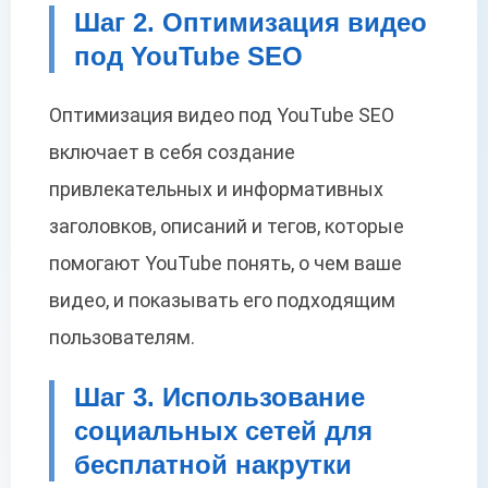
Шаг 2. Оптимизация видео
под YouTube SEO
Оптимизация видео под YouTube SEO
включает в себя создание
привлекательных и информативных
заголовков, описаний и тегов, которые
помогают YouTube понять, о чем ваше
видео, и показывать его подходящим
пользователям.
Шаг 3. Использование
социальных сетей для
бесплатной накрутки