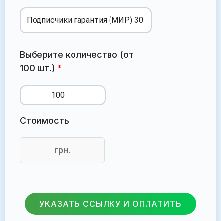
Выберите количество (от
100 шт.)
Стоимость
грн.
УКАЗАТЬ ССЫЛКУ И ОПЛАТИТЬ