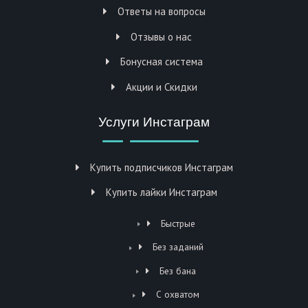
Ответы на вопросы
Отзывы о нас
Бонусная система
Акции и Скидки
Услуги Инстаграм
Купить подписчиков Инстаграм
Купить лайки Инстаграм
Быстрые
Без заданий
Без бана
С охватом