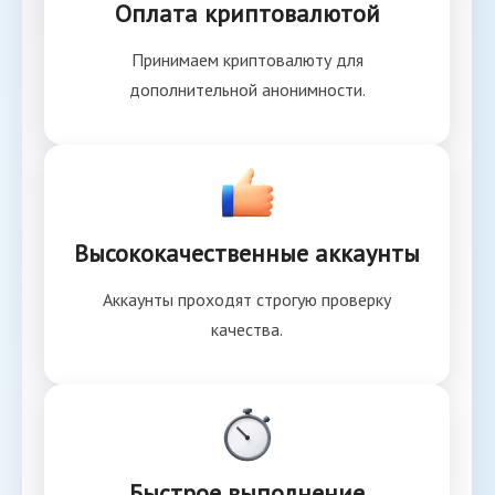
Оплата криптовалютой
Принимаем криптовалюту для
дополнительной анонимности.
Высококачественные аккаунты
Аккаунты проходят строгую проверку
качества.
Быстрое выполнение