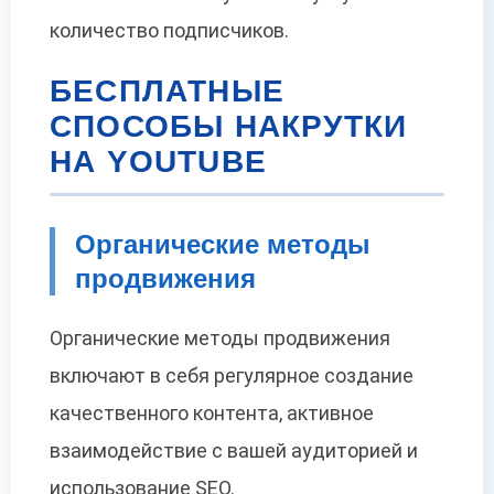
количество подписчиков.
БЕСПЛАТНЫЕ
СПОСОБЫ НАКРУТКИ
НА YOUTUBE
Органические методы
продвижения
Органические методы продвижения
включают в себя регулярное создание
качественного контента, активное
взаимодействие с вашей аудиторией и
использование SEO.