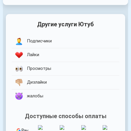
Другие услуги Ютуб
Подписчики
Лайки
Просмотры
Дизлайки
жалобы
Доступные способы оплаты