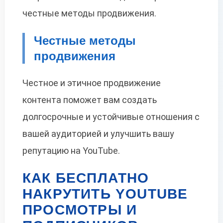
честные методы продвижения.
Честные методы
продвижения
Честное и этичное продвижение
контента поможет вам создать
долгосрочные и устойчивые отношения с
вашей аудиторией и улучшить вашу
репутацию на YouTube.
КАК БЕСПЛАТНО
НАКРУТИТЬ YOUTUBE
ПРОСМОТРЫ И