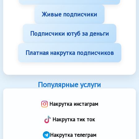
Живые подписчики
Подписчики ютуб за деньги
Платная накрутка подписчиков
Популярные услуги
Накрутка инстаграм
Накрутка тик ток
Накрутка телеграм