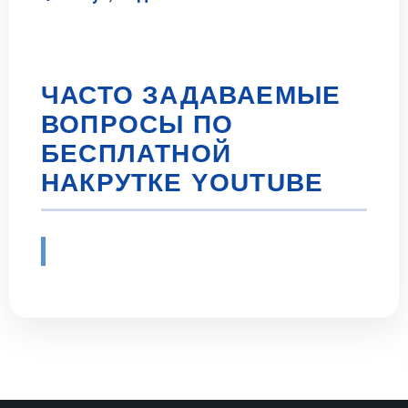
ЧАСТО ЗАДАВАЕМЫЕ
ВОПРОСЫ ПО
БЕСПЛАТНОЙ
НАКРУТКЕ YOUTUBE