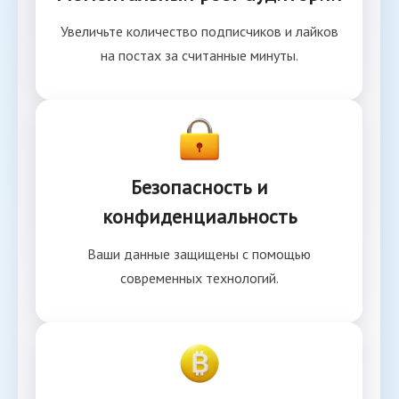
Увеличьте количество подписчиков и лайков
на постах за считанные минуты.
Безопасность и
конфиденциальность
Ваши данные защищены с помощью
современных технологий.