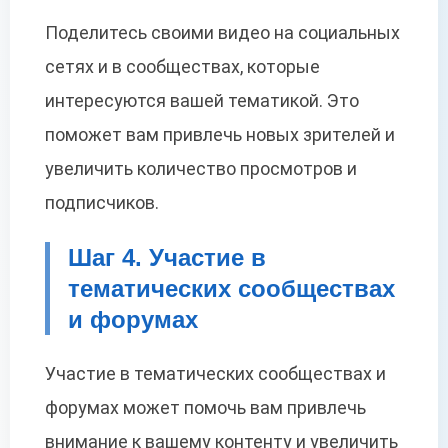
Поделитесь своими видео на социальных
сетях и в сообществах, которые
интересуются вашей тематикой. Это
поможет вам привлечь новых зрителей и
увеличить количество просмотров и
подписчиков.
Шаг 4. Участие в
тематических сообществах
и форумах
Участие в тематических сообществах и
форумах может помочь вам привлечь
внимание к вашему контенту и увеличить