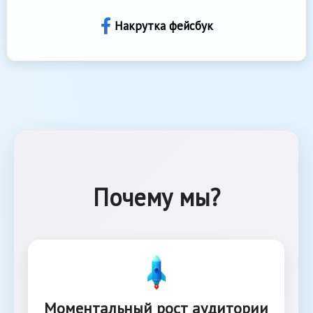
Накрутка фейсбук
Почему мы?
Моментальный рост аудитории