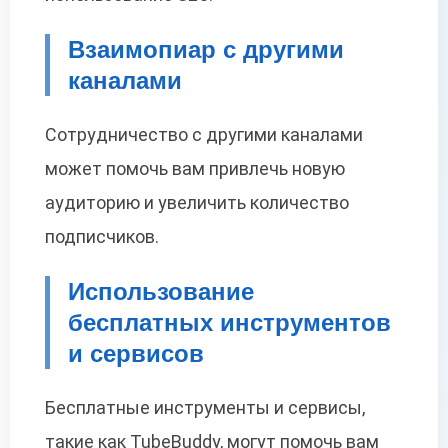
Взаимопиар с другими
каналами
Сотрудничество с другими каналами
может помочь вам привлечь новую
аудиторию и увеличить количество
подписчиков.
Использование
бесплатных инструментов
и сервисов
Бесплатные инструменты и сервисы,
такие как TubeBuddy, могут помочь вам