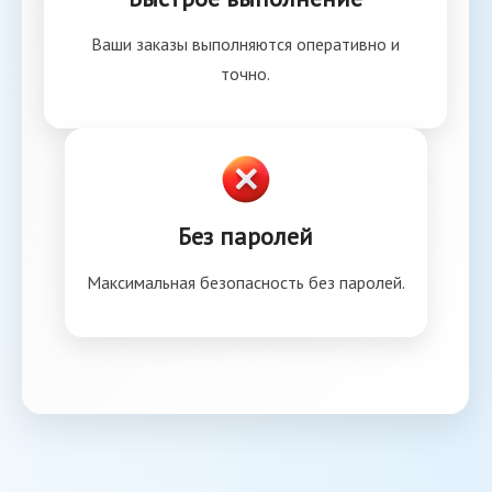
Ваши заказы выполняются оперативно и
точно.
Без паролей
Максимальная безопасность без паролей.