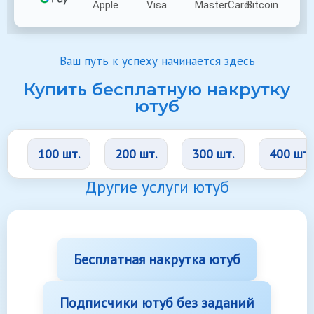
Ваш путь к успеху начинается здесь
Купить бесплатную накрутку
ютуб
100 шт.
200 шт.
300 шт.
400 шт.
Другие услуги ютуб
Бесплатная накрутка ютуб
Подписчики ютуб без заданий