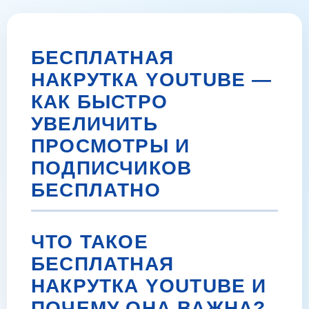
БЕСПЛАТНАЯ
НАКРУТКА YOUTUBE —
КАК БЫСТРО
УВЕЛИЧИТЬ
ПРОСМОТРЫ И
ПОДПИСЧИКОВ
БЕСПЛАТНО
ЧТО ТАКОЕ
БЕСПЛАТНАЯ
НАКРУТКА YOUTUBE И
ПОЧЕМУ ОНА ВАЖНА?