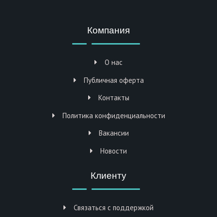
Компания
О нас
Публичная оферта
Контакты
Политика конфиденциальности
Вакансии
Новости
Клиенту
Связаться с поддержкой