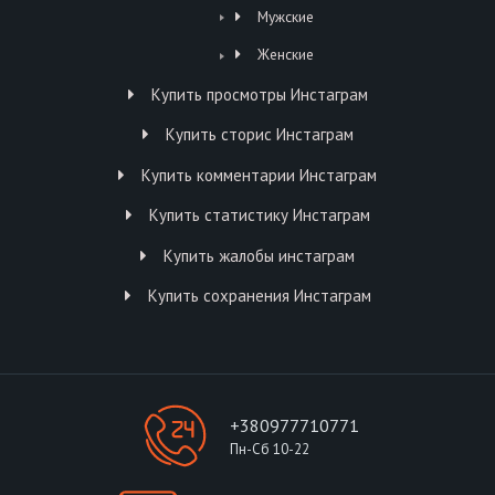
Мужские
Женские
Купить просмотры Инстаграм
Купить сторис Инстаграм
Купить комментарии Инстаграм
Купить статистику Инстаграм
Купить жалобы инстаграм
Купить сохранения Инстаграм
+380977710771
Пн-Сб 10-22