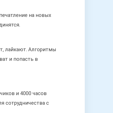
печатление на новых
динятся.
т, лайкают. Алгоритмы
ват и попасть в
чиков и 4000 часов
ля сотрудничества с