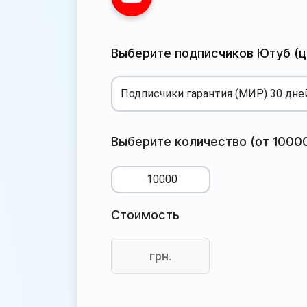
Выберите подписчиков Ютуб (це
Выберите количество (от 10000
Стоимость
грн.