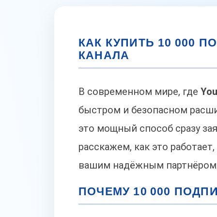
КАК КУПИТЬ 10 000 
КАНАЛА
В современном мире, где
Yo
быстром и безопасном расши
это мощный способ сразу зая
расскажем, как это работает
вашим надёжным партнёром
ПОЧЕМУ 10 000 ПОД