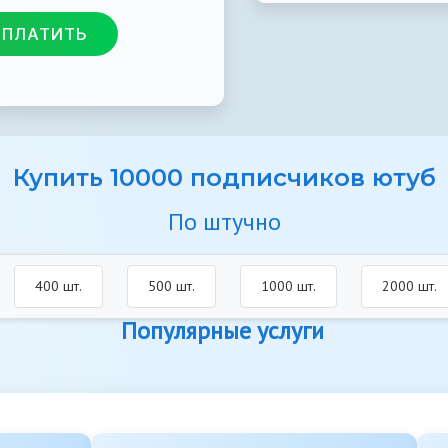
ОПЛАТИТЬ
Купить 10000 подписчиков ютуб
По штучно
400 шт.
500 шт.
1000 шт.
2000 шт.
Популярные услуги