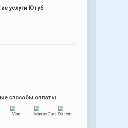
гие услуги Ютуб
ые способы оплаты