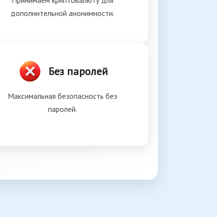
Принимаем криптовалюту для
дополнительной анонимности.
Без паролей
Максимальная безопасность без
паролей.