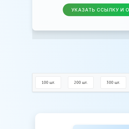
УКАЗАТЬ ССЫЛКУ И 
100 шт.
200 шт.
300 шт.