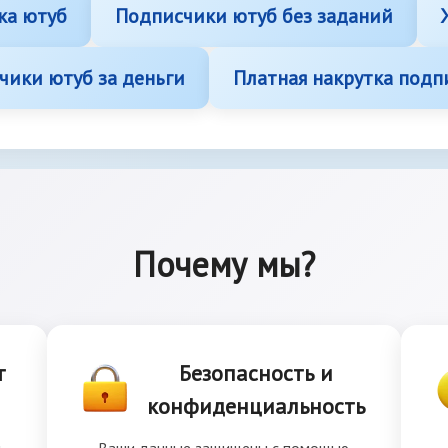
ка ютуб
Подписчики ютуб без заданий
чики ютуб за деньги
Платная накрутка подп
Почему мы?
т
Безопасность и
конфиденциальность