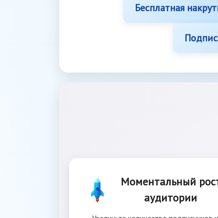
Бесплатная накрут
Подпис
Моментальный рос
аудитории