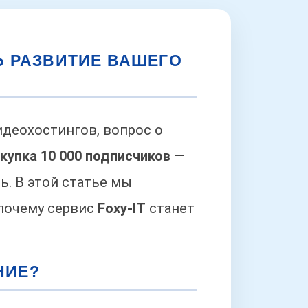
Ь РАЗВИТИЕ ВАШЕГО
деохостингов, вопрос о
купка 10 000 подписчиков
—
ь. В этой статье мы
почему сервис
Foxy-IT
станет
НИЕ?