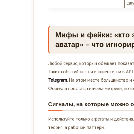
дву
Мифы и фейки: «кто з
аватар» – что игнори
Любой сервис, который обещает показат
Таких событий нет ни в клиенте, ни в A
Telegram
. На этом месте большинство и 
Формула простая: сначала метрики, пото
Сигналы, на которые можно о
Используйте только агрегаты и действия
теория, а рабочий паттерн.