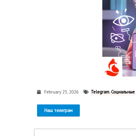
February 25, 2026
Telegram
,
Социальные
Наш телеграм