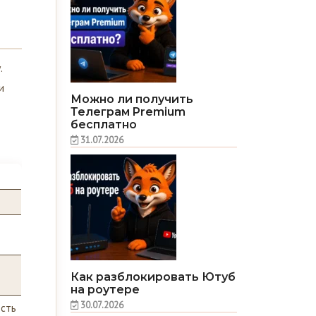
.
и
Можно ли получить
Телеграм Premium
бесплатно
31.07.2026
Как разблокировать Ютуб
на роутере
30.07.2026
сть