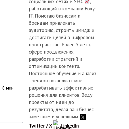
социальных сетях и SEO.
,
работающий в компании Foxy-
IT. Помогаю бизнесам и
брендам привлекать
аудиторию, строить имидж и
достигать целей в цифровом
пространстве. Более 5 лет в
сфере продвижения,
разработки стратегий и
оптимизации контента.
Постоянное обучение и анализ
трендов позволяют мне
разрабатывать эффективные
8
мин
решения для клиентов. Веду
проекты от идеи до
результата, делая ваш бизнес
заметным и успешным.
Twitter / X
LinkedIn