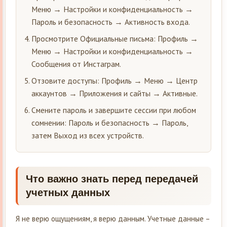
Меню → Настройки и конфиденциальность →
Пароль и безопасность → Активность входа.
Просмотрите Официальные письма: Профиль →
Меню → Настройки и конфиденциальность →
Сообщения от Инстаграм.
Отзовите доступы: Профиль → Меню → Центр
аккаунтов → Приложения и сайты → Активные.
Смените пароль и завершите сессии при любом
сомнении: Пароль и безопасность → Пароль,
затем Выход из всех устройств.
Что важно знать перед передачей
учетных данных
Я не верю ощущениям, я верю данным. Учетные данные –