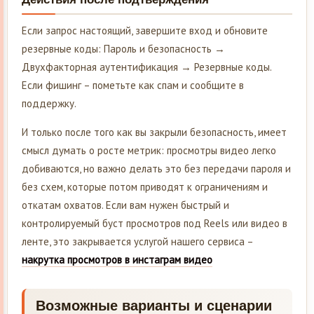
Если запрос настоящий, завершите вход и обновите
резервные коды: Пароль и безопасность →
Двухфакторная аутентификация → Резервные коды.
Если фишинг – пометьте как спам и сообщите в
поддержку.
И только после того как вы закрыли безопасность, имеет
смысл думать о росте метрик: просмотры видео легко
добиваются, но важно делать это без передачи пароля и
без схем, которые потом приводят к ограничениям и
откатам охватов. Если вам нужен быстрый и
контролируемый буст просмотров под Reels или видео в
ленте, это закрывается услугой нашего сервиса –
накрутка просмотров в инстаграм видео
Возможные варианты и сценарии