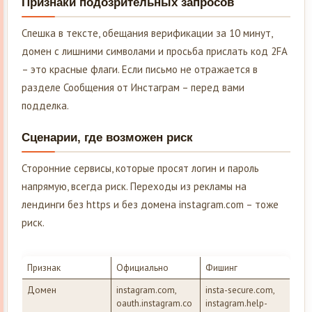
Признаки подозрительных запросов
Спешка в тексте, обещания верификации за 10 минут,
домен с лишними символами и просьба прислать код 2FA
– это красные флаги. Если письмо не отражается в
разделе Сообщения от Инстаграм – перед вами
подделка.
Сценарии, где возможен риск
Сторонние сервисы, которые просят логин и пароль
напрямую, всегда риск. Переходы из рекламы на
лендинги без https и без домена instagram.com – тоже
риск.
Признак
Официально
Фишинг
Домен
instagram.com,
insta-secure.com,
oauth.instagram.co
instagram.help-