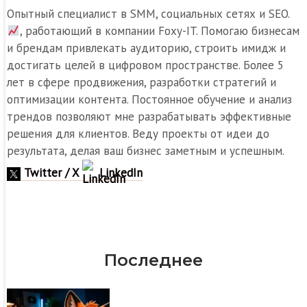
Опытный специалист в SMM, социальных сетях и SEO.
, работающий в компании Foxy-IT. Помогаю бизнесам
и брендам привлекать аудиторию, строить имидж и
достигать целей в цифровом пространстве. Более 5
лет в сфере продвижения, разработки стратегий и
оптимизации контента. Постоянное обучение и анализ
трендов позволяют мне разрабатывать эффективные
решения для клиентов. Веду проекты от идеи до
результата, делая ваш бизнес заметным и успешным.
Twitter / X
LinkedIn
Последнее