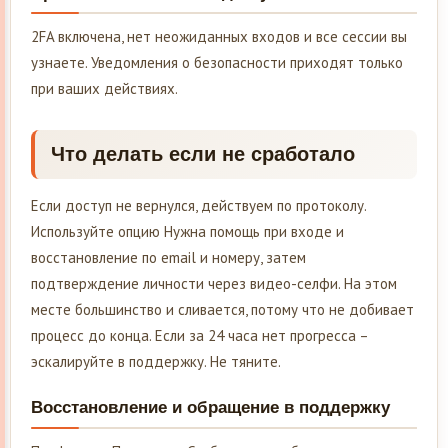
2FA включена, нет неожиданных входов и все сессии вы
узнаете. Уведомления о безопасности приходят только
при ваших действиях.
Что делать если не сработало
Если доступ не вернулся, действуем по протоколу.
Используйте опцию Нужна помощь при входе и
восстановление по email и номеру, затем
подтверждение личности через видео-селфи. На этом
месте большинство и сливается, потому что не добивает
процесс до конца. Если за 24 часа нет прогресса –
эскалируйте в поддержку. Не тяните.
Восстановление и обращение в поддержку