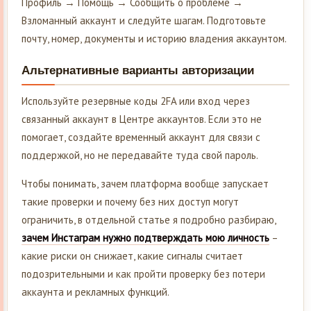
Профиль → Помощь → Сообщить о проблеме →
Взломанный аккаунт и следуйте шагам. Подготовьте
почту, номер, документы и историю владения аккаунтом.
Альтернативные варианты авторизации
Используйте резервные коды 2FA или вход через
связанный аккаунт в Центре аккаунтов. Если это не
помогает, создайте временный аккаунт для связи с
поддержкой, но не передавайте туда свой пароль.
Чтобы понимать, зачем платформа вообще запускает
такие проверки и почему без них доступ могут
ограничить, в отдельной статье я подробно разбираю,
зачем Инстаграм нужно подтверждать мою личность
–
какие риски он снижает, какие сигналы считает
подозрительными и как пройти проверку без потери
аккаунта и рекламных функций.