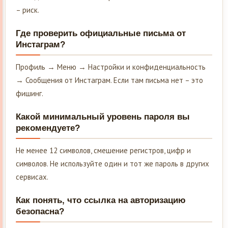
– риск.
Где проверить официальные письма от
Инстаграм?
Профиль → Меню → Настройки и конфиденциальность
→ Сообщения от Инстаграм. Если там письма нет – это
фишинг.
Какой минимальный уровень пароля вы
рекомендуете?
Не менее 12 символов, смешение регистров, цифр и
символов. Не используйте один и тот же пароль в других
сервисах.
Как понять, что ссылка на авторизацию
безопасна?