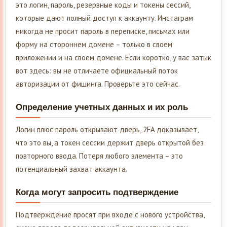
это логин, пароль, резервные коды и токены сессий,
которые дают полный доступ к аккаунту. Инстаграм
никогда не просит пароль в переписке, письмах или
форму на стороннем домене – только в своем
приложении и на своем домене. Если коротко, у вас затык
вот здесь: вы не отличаете официальный поток
авторизации от фишинга. Проверьте это сейчас.
Определение учетных данных и их роль
Логин плюс пароль открывают дверь, 2FA доказывает,
что это вы, а токен сессии держит дверь открытой без
повторного ввода. Потеря любого элемента – это
потенциальный захват аккаунта.
Когда могут запросить подтверждение
Подтверждение просят при входе с нового устройства,