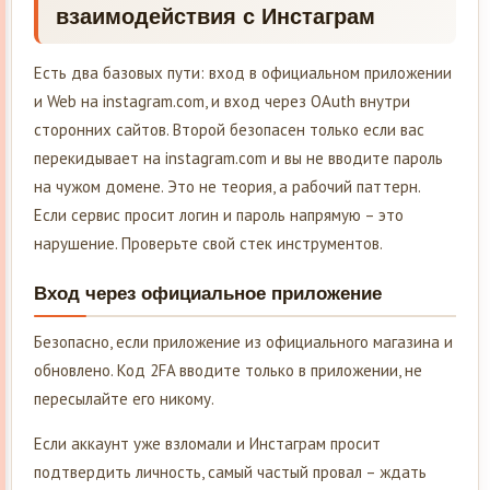
взаимодействия с Инстаграм
Есть два базовых пути: вход в официальном приложении
и Web на instagram.com, и вход через OAuth внутри
сторонних сайтов. Второй безопасен только если вас
перекидывает на instagram.com и вы не вводите пароль
на чужом домене. Это не теория, а рабочий паттерн.
Если сервис просит логин и пароль напрямую – это
нарушение. Проверьте свой стек инструментов.
Вход через официальное приложение
Безопасно, если приложение из официального магазина и
обновлено. Код 2FA вводите только в приложении, не
пересылайте его никому.
Если аккаунт уже взломали и Инстаграм просит
подтвердить личность, самый частый провал – ждать