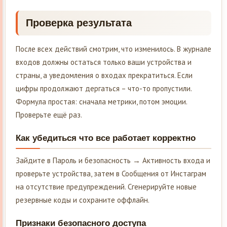
Проверка результата
После всех действий смотрим, что изменилось. В журнале
входов должны остаться только ваши устройства и
страны, а уведомления о входах прекратиться. Если
цифры продолжают дергаться – что-то пропустили.
Формула простая: сначала метрики, потом эмоции.
Проверьте ещё раз.
Как убедиться что все работает корректно
Зайдите в Пароль и безопасность → Активность входа и
проверьте устройства, затем в Сообщения от Инстаграм
на отсутствие предупреждений. Сгенерируйте новые
резервные коды и сохраните оффлайн.
Признаки безопасного доступа