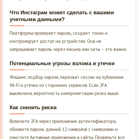
Что Инстаграм может сделать с вашими
учетными данными?
Платформа проверяет пароль, создает токен и
контролирует доступ на устройстве. Она не
запрашивает пароль через письма или чаты – это важно.
Потенциальные угрозы взлома и утечки
Фишинг, подбор пароля, перехват сессии на публичном
Wi-Fi и утечки из сторонних сервисов. Если 2FA
выключена, вероятность компрометации резко выше.
Как снизить риски
Включите 2FA через приложение аутентификатора,
обновите пароль длиной 12 символов с символами и
очистите Активные приложения и сайты. Проверьте все