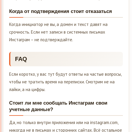
Когда от подтверждения стоит отказаться
Когда инициатор не вы, а домен и текст давят на
срочность. Если нет записи в системных письмах
Инстаграм – не подтверждайте.
FAQ
Если коротко, у вас тут будут ответы на частые вопросы,
чтобы не тратить время на переписки. Смотрим не на
лайки, а на цифры.
Стоит ли мне сообщать Инстаграм свои
учетные данные?
Да, но только внутри приложения или на instagram.com,
никогда не в письмах и сторонних сайтах. Всё остальное