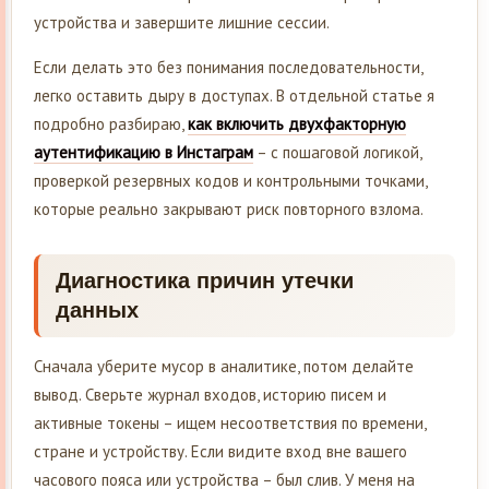
устройства и завершите лишние сессии.
Если делать это без понимания последовательности,
легко оставить дыру в доступах. В отдельной статье я
подробно разбираю,
как включить двухфакторную
аутентификацию в Инстаграм
– с пошаговой логикой,
проверкой резервных кодов и контрольными точками,
которые реально закрывают риск повторного взлома.
Диагностика причин утечки
данных
Сначала уберите мусор в аналитике, потом делайте
вывод. Сверьте журнал входов, историю писем и
активные токены – ищем несоответствия по времени,
стране и устройству. Если видите вход вне вашего
часового пояса или устройства – был слив. У меня на