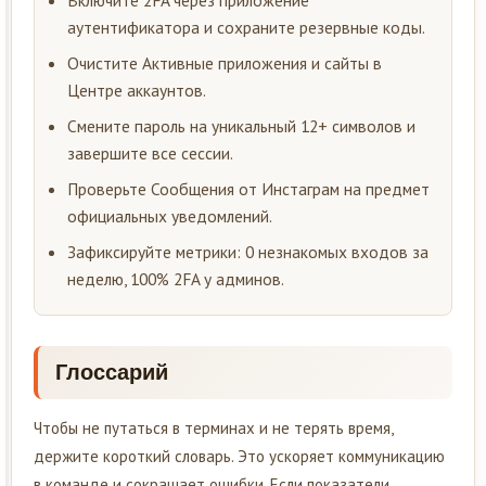
аутентификатора и сохраните резервные коды.
Очистите Активные приложения и сайты в
Центре аккаунтов.
Смените пароль на уникальный 12+ символов и
завершите все сессии.
Проверьте Сообщения от Инстаграм на предмет
официальных уведомлений.
Зафиксируйте метрики: 0 незнакомых входов за
неделю, 100% 2FA у админов.
Глоссарий
Чтобы не путаться в терминах и не терять время,
держите короткий словарь. Это ускоряет коммуникацию
в команде и сокращает ошибки. Если показатели