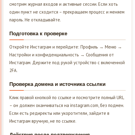
смотрим журнал входов и активные сессии. Если хоть
один пункт не сходится – прекращаем процесс и меняем
пароль. Не откладывайте.
Подготовка к проверке
Откройте Инстаграм и перейдите: Профиль → Меню →
Настройки и конфиденциальность → Сообщения от
Инстаграм. Держите под рукой устройство с включенной
2FA.
Проверка домена и источника ссылки
Клик правой кнопкой по ссылке и посмотрите полный URL
– он должен оканчиваться на instagram.com, без подмен.
Если есть редиректы или укоротители, зайдите в
Инстаграм вручную, не по ссылке.
Действия после подтверждения