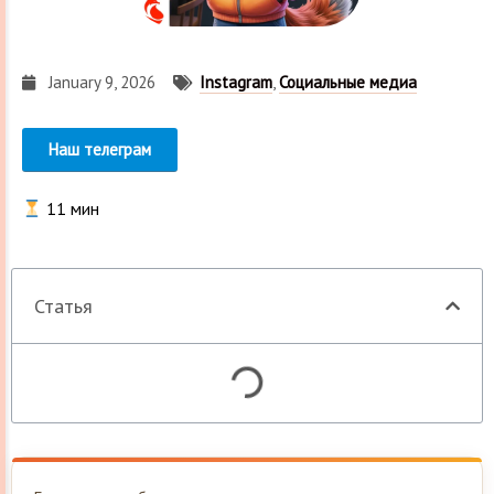
January 9, 2026
Instagram
,
Социальные медиа
Наш телеграм
11
мин
Статья