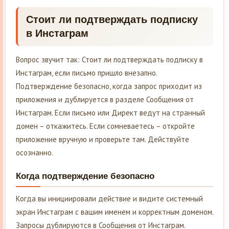
Стоит ли подтверждать подписку
в Инстаграм
Вопрос звучит так: Стоит ли подтверждать подписку в
Инстаграм, если письмо пришло внезапно.
Подтверждение безопасно, когда запрос приходит из
приложения и дублируется в разделе Сообщения от
Инстаграм. Если письмо или Директ ведут на странный
домен – откажитесь. Если сомневаетесь – откройте
приложение вручную и проверьте там. Действуйте
осознанно.
Когда подтверждение безопасно
Когда вы инициировали действие и видите системный
экран Инстаграм с вашим именем и корректным доменом.
Запросы дублируются в Сообщения от Инстаграм.