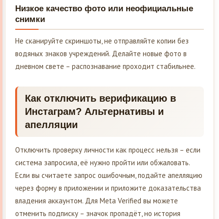
Низкое качество фото или неофициальные
снимки
Не сканируйте скриншоты, не отправляйте копии без
водяных знаков учреждений. Делайте новые фото в
дневном свете – распознавание проходит стабильнее.
Как отключить верификацию в
Инстаграм? Альтернативы и
апелляции
Отключить проверку личности как процесс нельзя – если
система запросила, её нужно пройти или обжаловать.
Если вы считаете запрос ошибочным, подайте апелляцию
через форму в приложении и приложите доказательства
владения аккаунтом. Для Meta Verified вы можете
отменить подписку – значок пропадёт, но история