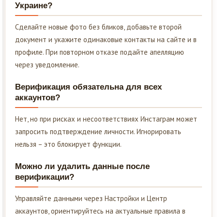
Украине?
Сделайте новые фото без бликов, добавьте второй
документ и укажите одинаковые контакты на сайте и в
профиле. При повторном отказе подайте апелляцию
через уведомление.
Верификация обязательна для всех
аккаунтов?
Нет, но при рисках и несоответствиях Инстаграм может
запросить подтверждение личности. Игнорировать
нельзя – это блокирует функции.
Можно ли удалить данные после
верификации?
Управляйте данными через Настройки и Центр
аккаунтов, ориентируйтесь на актуальные правила в