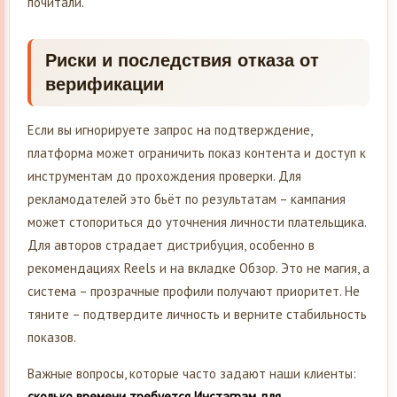
почитали.
Риски и последствия отказа от
верификации
Если вы игнорируете запрос на подтверждение,
платформа может ограничить показ контента и доступ к
инструментам до прохождения проверки. Для
рекламодателей это бьёт по результатам – кампания
может стопориться до уточнения личности плательщика.
Для авторов страдает дистрибуция, особенно в
рекомендациях Reels и на вкладке Обзор. Это не магия, а
система – прозрачные профили получают приоритет. Не
тяните – подтвердите личность и верните стабильность
показов.
Важные вопросы, которые часто задают наши клиенты:
сколько времени требуется Инстаграм для