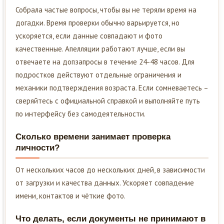
Собрала частые вопросы, чтобы вы не теряли время на
догадки. Время проверки обычно варьируется, но
ускоряется, если данные совпадают и фото
качественные. Апелляции работают лучше, если вы
отвечаете на допзапросы в течение 24-48 часов. Для
подростков действуют отдельные ограничения и
механики подтверждения возраста. Если сомневаетесь –
сверяйтесь с официальной справкой и выполняйте путь
по интерфейсу без самодеятельности.
Сколько времени занимает проверка
личности?
От нескольких часов до нескольких дней, в зависимости
от загрузки и качества данных. Ускоряет совпадение
имени, контактов и чёткие фото.
Что делать, если документы не принимают в