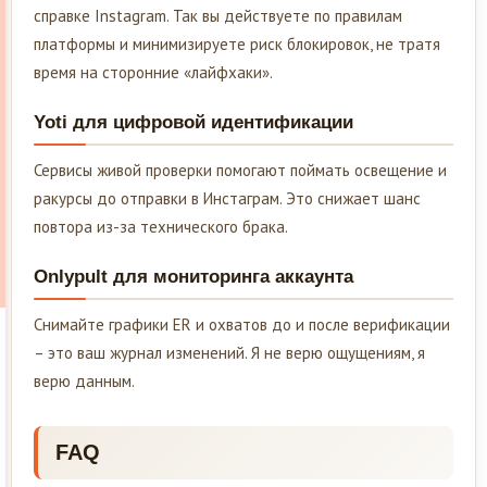
справке Instagram. Так вы действуете по правилам
платформы и минимизируете риск блокировок, не тратя
время на сторонние «лайфхаки».
Yoti для цифровой идентификации
Сервисы живой проверки помогают поймать освещение и
ракурсы до отправки в Инстаграм. Это снижает шанс
повтора из-за технического брака.
Onlypult для мониторинга аккаунта
Снимайте графики ER и охватов до и после верификации
– это ваш журнал изменений. Я не верю ощущениям, я
верю данным.
FAQ