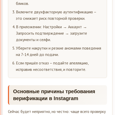
бликов.
Включите двухфакторную аутентификацию –
это снижает риск повторной проверки.
В приложении: Настройки → Аккаунт →
Запросить подтверждение → загрузите
документы и селфи.
Уберите накрутки и резкие аномалии поведения
на 7-14 дней до подачи.
Если пришёл отказ – подайте апелляцию,
исправив несоответствия, и повторите.
Основные причины требования
верификации в Instagram
Сейчас будет неприятно, но честно: чаще всего проверку