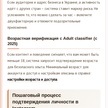
Если аудитория и адрес бизнеса в Украине, а активность
идёт с других стран – система ставит маркер риска. Не
усложняем то, что можно сделать за час – включите
двухфакторную и отвяжите подозрительные
приложения.
Возрастная верификация с Adult classifier (с
2025)
Если контент и поведение сигналят, что вам может быть
меньше 18, система запросит подтверждение возраста
для безопасного опыта. Минимальный возраст для
аккаунта и доступ к настройкам описаны в справке:
настройки возраста и доступа
.
Пошаговый процесс
подтверждения личности в