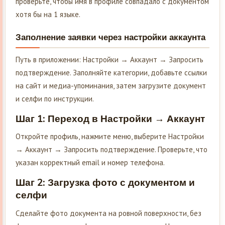
проверьте, чтобы имя в профиле совпадало с документом
хотя бы на 1 языке.
Заполнение заявки через настройки аккаунта
Путь в приложении: Настройки → Аккаунт → Запросить
подтверждение. Заполняйте категории, добавьте ссылки
на сайт и медиа-упоминания, затем загрузите документ
и селфи по инструкции.
Шаг 1: Переход в Настройки → Аккаунт
Откройте профиль, нажмите меню, выберите Настройки
→ Аккаунт → Запросить подтверждение. Проверьте, что
указан корректный email и номер телефона.
Шаг 2: Загрузка фото с документом и
селфи
Сделайте фото документа на ровной поверхности, без