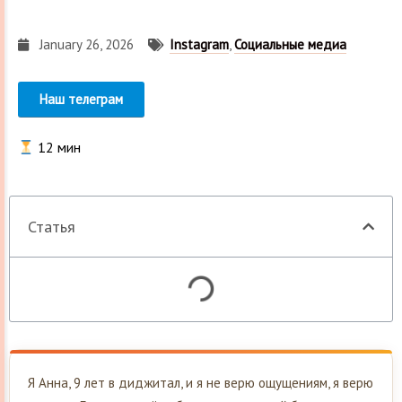
January 26, 2026
Instagram
,
Социальные медиа
Наш телеграм
12
мин
Статья
Я Анна, 9 лет в диджитал, и я не верю ощущениям, я верю