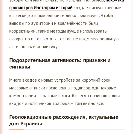
просмотров Инстаграм историй
создаёт искусственные
всплески, которые алгоритм легко фиксирует. Чтобы
выводы по аудитории и вовлечённости были
корректными, такие методы лучше использовать
аккуратно и только для тестов, не подменяя реальную
активность и аналитику.
Подозрительная активность: признаки и
сигналы
Много входов с новых устройств за короткий срок,
массовые отписки после волны подписок, одинаковые
комментарии – красные флаги. Я всегда начинаю с лога
входов и источников трафика – там видно всё.
Геолокационные расхождения, актуальные
для Украины