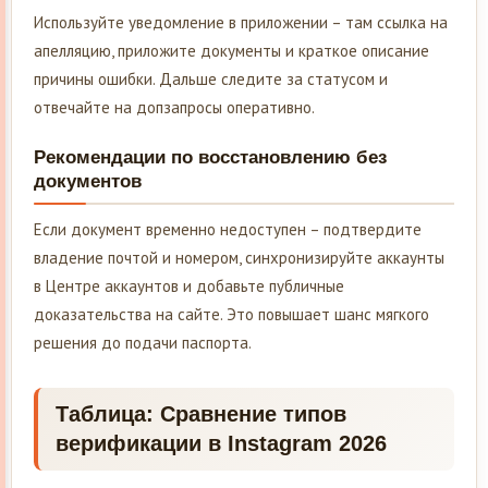
Используйте уведомление в приложении – там ссылка на
апелляцию, приложите документы и краткое описание
причины ошибки. Дальше следите за статусом и
отвечайте на допзапросы оперативно.
Рекомендации по восстановлению без
документов
Если документ временно недоступен – подтвердите
владение почтой и номером, синхронизируйте аккаунты
в Центре аккаунтов и добавьте публичные
доказательства на сайте. Это повышает шанс мягкого
решения до подачи паспорта.
Таблица: Сравнение типов
верификации в Instagram 2026