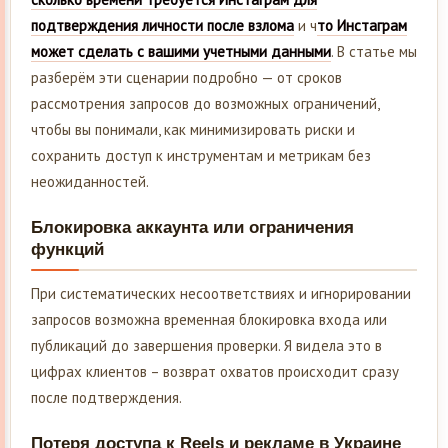
подтверждения личности после взлома
и ч
то Инстаграм
может сделать с вашими учетными данными
. В статье мы
разберём эти сценарии подробно — от сроков
рассмотрения запросов до возможных ограничений,
чтобы вы понимали, как минимизировать риски и
сохранить доступ к инструментам и метрикам без
неожиданностей.
Блокировка аккаунта или ограничения
функций
При систематических несоответствиях и игнорировании
запросов возможна временная блокировка входа или
публикаций до завершения проверки. Я видела это в
цифрах клиентов – возврат охватов происходит сразу
после подтверждения.
Потеря доступа к Reels и рекламе в Украине