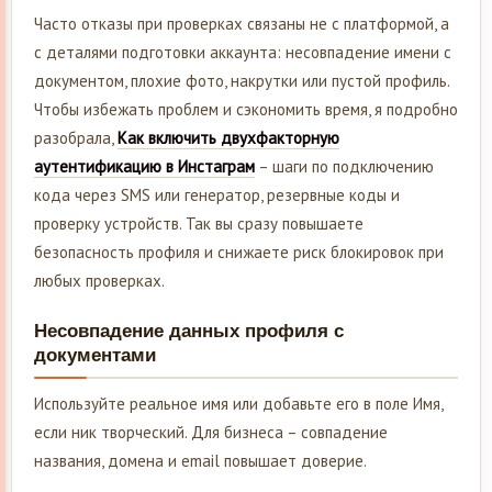
Часто отказы при проверках связаны не с платформой, а
с деталями подготовки аккаунта: несовпадение имени с
документом, плохие фото, накрутки или пустой профиль.
Чтобы избежать проблем и сэкономить время, я подробно
разобрала,
Как включить двухфакторную
аутентификацию в Инстаграм
– шаги по подключению
кода через SMS или генератор, резервные коды и
проверку устройств. Так вы сразу повышаете
безопасность профиля и снижаете риск блокировок при
любых проверках.
Несовпадение данных профиля с
документами
Используйте реальное имя или добавьте его в поле Имя,
если ник творческий. Для бизнеса – совпадение
названия, домена и email повышает доверие.