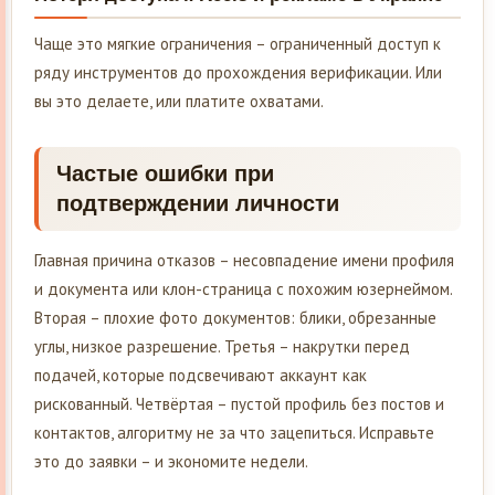
Чаще это мягкие ограничения – ограниченный доступ к
ряду инструментов до прохождения верификации. Или
вы это делаете, или платите охватами.
Частые ошибки при
подтверждении личности
Главная причина отказов – несовпадение имени профиля
и документа или клон-страница с похожим юзернеймом.
Вторая – плохие фото документов: блики, обрезанные
углы, низкое разрешение. Третья – накрутки перед
подачей, которые подсвечивают аккаунт как
рискованный. Четвёртая – пустой профиль без постов и
контактов, алгоритму не за что зацепиться. Исправьте
это до заявки – и экономите недели.