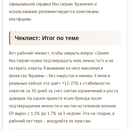
официальной справке Инстаграм. Хранение и
использование регламентируются политиками
платформы.
Чеклист: Итог по теме
Вот рабочий чеклист, чтобы закрыть вопрос «Зачем
Инстаграм нужно подтверждать мою личность?» и не
потерять охваты. Я выжимаю из него максимум в
проектах Украины – без накруток и паники. У меня в
реальных кейсах это даёт +12-25% к стабильности
охватов за 30 дней за счёт снятия ограничений и роста
доверия. На одном проекте ecom-бренда после
подтверждения личности и чистки источников логинов
ER вырос с 1.1% до 1.7% за 3 недели. Это не теория, а
рабочий паттерн – внедряйте по пунктам.