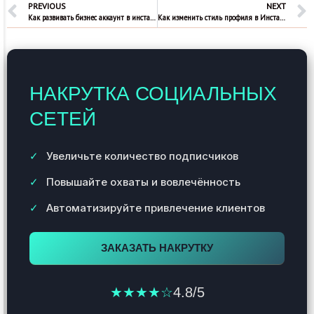
PREVIOUS
NEXT
Как развивать бизнес аккаунт в инстаграм
Как изменить стиль профиля в Инстаграм
НАКРУТКА СОЦИАЛЬНЫХ
СЕТЕЙ
Увеличьте количество подписчиков
Повышайте охваты и вовлечённость
Автоматизируйте привлечение клиентов
ЗАКАЗАТЬ НАКРУТКУ
★★★★☆
4.8/5