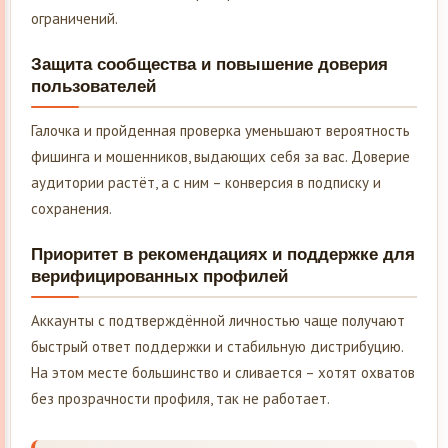
ограничений.
Защита сообщества и повышение доверия
пользователей
Галочка и пройденная проверка уменьшают вероятность
фишинга и мошенников, выдающих себя за вас. Доверие
аудитории растёт, а с ним – конверсия в подписку и
сохранения.
Приоритет в рекомендациях и поддержке для
верифицированных профилей
Аккаунты с подтверждённой личностью чаще получают
быстрый ответ поддержки и стабильную дистрибуцию.
На этом месте большинство и сливается – хотят охватов
без прозрачности профиля, так не работает.