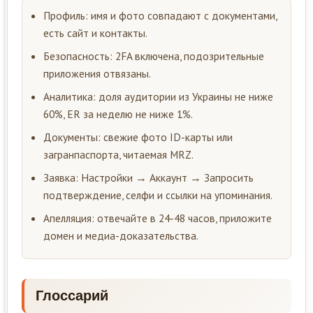
Профиль: имя и фото совпадают с документами,
есть сайт и контакты.
Безопасность: 2FA включена, подозрительные
приложения отвязаны.
Аналитика: доля аудитории из Украины не ниже
60%, ER за неделю не ниже 1%.
Документы: свежие фото ID-карты или
загранпаспорта, читаемая MRZ.
Заявка: Настройки → Аккаунт → Запросить
подтверждение, селфи и ссылки на упоминания.
Апелляция: отвечайте в 24-48 часов, приложите
домен и медиа-доказательства.
Глоссарий