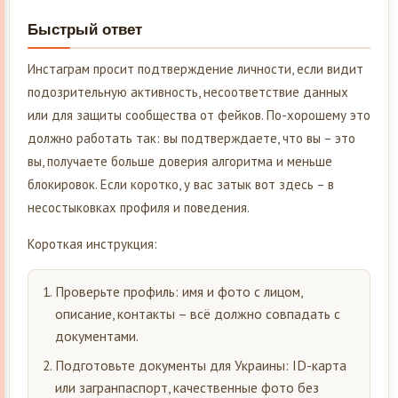
Быстрый ответ
Инстаграм просит подтверждение личности, если видит
подозрительную активность, несоответствие данных
или для защиты сообщества от фейков. По-хорошему это
должно работать так: вы подтверждаете, что вы – это
вы, получаете больше доверия алгоритма и меньше
блокировок. Если коротко, у вас затык вот здесь – в
несостыковках профиля и поведения.
Короткая инструкция:
Проверьте профиль: имя и фото с лицом,
описание, контакты – всё должно совпадать с
документами.
Подготовьте документы для Украины: ID-карта
или загранпаспорт, качественные фото без