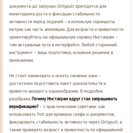
документа до загрузки. Onlypult пригодится для
мониторинга роста и фиксации стабильности
активности перед подачей – я использую скриншоты
метрик как часть апелляции. Для возраста и приватности
ориентируйтесь на официальную справку Инстаграм –
там актуальные пути в интерфейсе. Любой сторонний
инструмент – лишь подготовка, основное решение в
приложении.
Не стоит паниковать и искать сложные хаки –
достаточно подготовить пакет доказательств и
привести аккаунт к единообразию. Я подробно
разобрала,
Почему Инстаграм вдруг стал запрашивать
верификацию?
– с практическими советами: как
использовать Yoti для проверки селфи и документов,
фиксировать стабильность активности через Onlypult, а
также проверять возраст и приватность по официальной