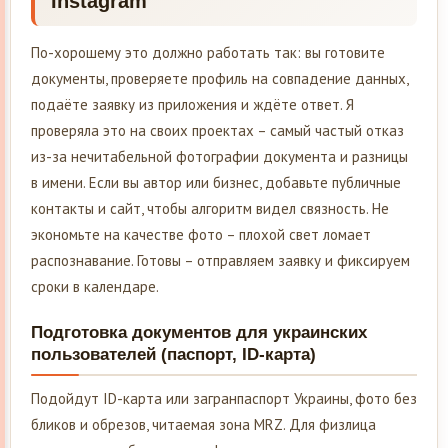
Instagram
По-хорошему это должно работать так: вы готовите
документы, проверяете профиль на совпадение данных,
подаёте заявку из приложения и ждёте ответ. Я
проверяла это на своих проектах – самый частый отказ
из-за нечитабельной фотографии документа и разницы
в имени. Если вы автор или бизнес, добавьте публичные
контакты и сайт, чтобы алгоритм видел связность. Не
экономьте на качестве фото – плохой свет ломает
распознавание. Готовы – отправляем заявку и фиксируем
сроки в календаре.
Подготовка документов для украинских
пользователей (паспорт, ID-карта)
Подойдут ID-карта или загранпаспорт Украины, фото без
бликов и обрезов, читаемая зона MRZ. Для физлица