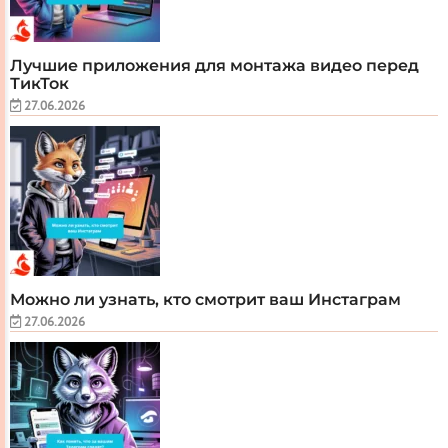
Лучшие приложения для монтажа видео перед
ТикТок
27.06.2026
Можно ли узнать, кто смотрит ваш Инстаграм
27.06.2026