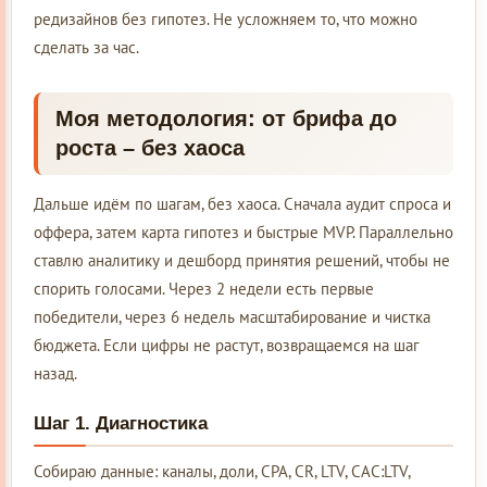
редизайнов без гипотез. Не усложняем то, что можно
сделать за час.
Моя методология: от брифа до
роста – без хаоса
Дальше идём по шагам, без хаоса. Сначала аудит спроса и
оффера, затем карта гипотез и быстрые MVP. Параллельно
ставлю аналитику и дешборд принятия решений, чтобы не
спорить голосами. Через 2 недели есть первые
победители, через 6 недель масштабирование и чистка
бюджета. Если цифры не растут, возвращаемся на шаг
назад.
Шаг 1. Диагностика
Собираю данные: каналы, доли, CPA, CR, LTV, CAC:LTV,