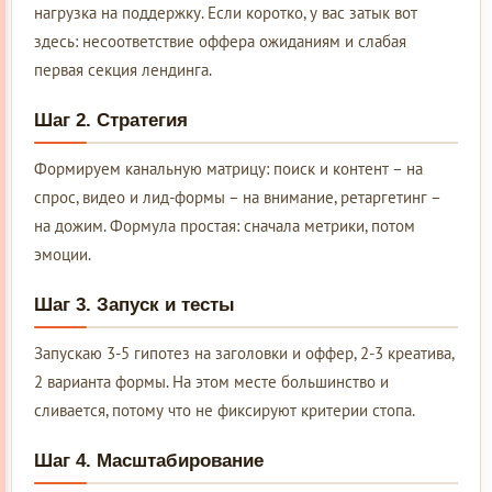
нагрузка на поддержку. Если коротко, у вас затык вот
здесь: несоответствие оффера ожиданиям и слабая
первая секция лендинга.
Шаг 2. Стратегия
Формируем канальную матрицу: поиск и контент – на
спрос, видео и лид-формы – на внимание, ретаргетинг –
на дожим. Формула простая: сначала метрики, потом
эмоции.
Шаг 3. Запуск и тесты
Запускаю 3-5 гипотез на заголовки и оффер, 2-3 креатива,
2 варианта формы. На этом месте большинство и
сливается, потому что не фиксируют критерии стопа.
Шаг 4. Масштабирование