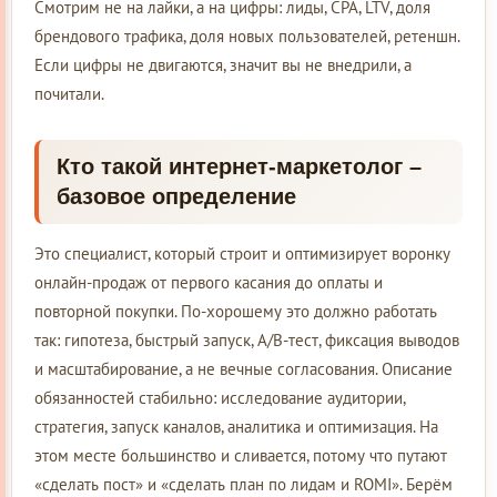
Смотрим не на лайки, а на цифры: лиды, CPA, LTV, доля
брендового трафика, доля новых пользователей, ретеншн.
Если цифры не двигаются, значит вы не внедрили, а
почитали.
Кто такой интернет-маркетолог –
базовое определение
Это специалист, который строит и оптимизирует воронку
онлайн-продаж от первого касания до оплаты и
повторной покупки. По-хорошему это должно работать
так: гипотеза, быстрый запуск, A/B-тест, фиксация выводов
и масштабирование, а не вечные согласования. Описание
обязанностей стабильно: исследование аудитории,
стратегия, запуск каналов, аналитика и оптимизация. На
этом месте большинство и сливается, потому что путают
«сделать пост» и «сделать план по лидам и ROMI». Берём