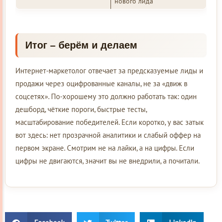
нового лида
Итог – берём и делаем
Интернет-маркетолог отвечает за предсказуемые лиды и
продажи через оцифрованные каналы, не за «движ в
соцсетях». По-хорошему это должно работать так: один
дешборд, чёткие пороги, быстрые тесты,
масштабирование победителей. Если коротко, у вас затык
вот здесь: нет прозрачной аналитики и слабый оффер на
первом экране. Смотрим не на лайки, а на цифры. Если
цифры не двигаются, значит вы не внедрили, а почитали.