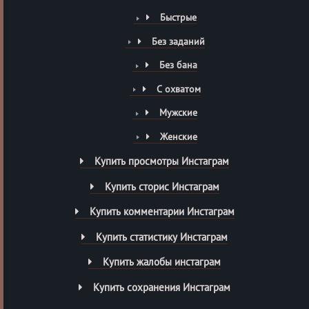
Быстрые
Без заданий
Без бана
С охватом
Мужские
Женские
Купить просмотры Инстаграм
Купить сторис Инстаграм
Купить комментарии Инстаграм
Купить статистику Инстаграм
Купить жалобы инстаграм
Купить сохранения Инстаграм