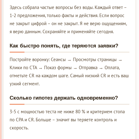
Здесь собрала частые вопросы без воды. Каждый ответ –
1-2 предложения, только факты и действия. Если вопрос
не закрыт цифрой – он не закрыт. Я не верю ощущениям,
я верю данным. Сохраняйте и применяйте сегодня.
Как быстро понять, где теряются заявки?
Постройте воронку: Сеансы → Просмотры страницы →
Клики по CTA → Показ формы → Отправка → Оплата,
отметьте CR на каждом шаге. Самый низкий CR и есть ваш
узкий сегмент.
Сколько гипотез держать одновременно?
3-5 с мощностью теста не ниже 80 % и критерием стопа
по CPA и CR. Больше – значит вы теряете контроль и
скорость.