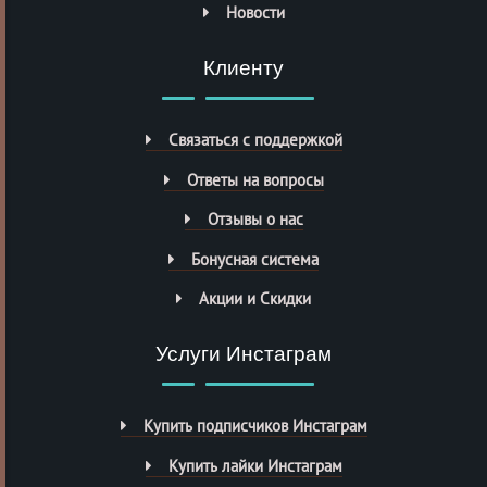
Новости
Клиенту
Связаться с поддержкой
Ответы на вопросы
Отзывы о нас
Бонусная система
Акции и Скидки
Услуги Инстаграм
Купить подписчиков Инстаграм
Купить лайки Инстаграм