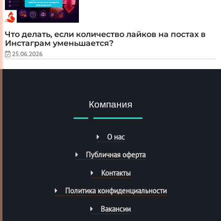
Что делать, если количество лайков на постах в
Инстаграм уменьшается?
25.06.2026
Компания
О нас
Публичная оферта
Контакты
Политика конфиденциальности
Вакансии