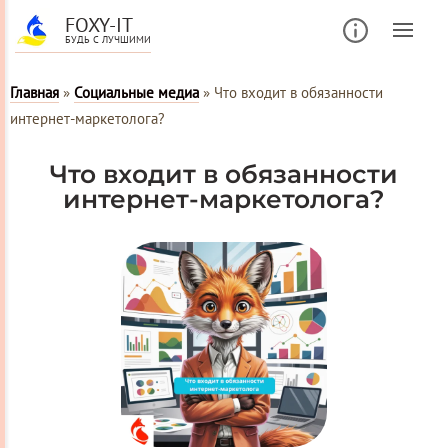
FOXY-IT
БУДЬ С ЛУЧШИМИ
Главная
»
Социальные медиа
»
Что входит в обязанности
интернет-маркетолога?
Что входит в обязанности
интернет-маркетолога?