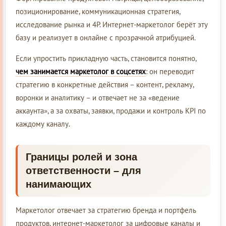
позиционирование, коммуникационная стратегия,
исследование рынка и 4P. Интернет-маркетолог берёт эту
базу и реализует в онлайне с прозрачной атрибуцией.
Если упростить прикладную часть, становится понятно,
чем занимается маркетолог в соцсетях
: он переводит
стратегию в конкретные действия – контент, рекламу,
воронки и аналитику – и отвечает не за «ведение
аккаунта», а за охваты, заявки, продажи и контроль KPI по
каждому каналу.
Границы ролей и зона
ответственности – для
нанимающих
Маркетолог отвечает за стратегию бренда и портфель
продуктов, интернет-маркетолог за цифровые каналы и