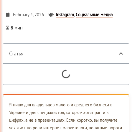
February 4, 2026
Instagram
,
Социальные медиа
⏳
8
мин
Статья
Я пишу для владельцев малого и среднего бизнеса в
Украине и для специалистов, которые хотят расти в
цифрах, а не в презентациях. Если коротко, вы получите
чек-лист по роли интернет-маркетолога, понятные пороги