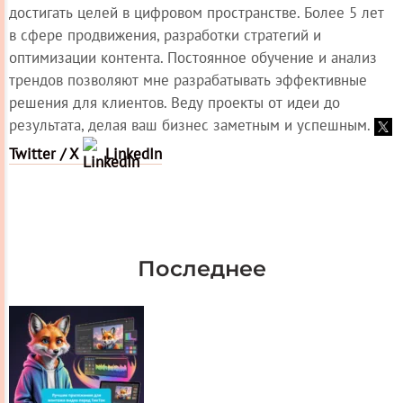
достигать целей в цифровом пространстве. Более 5 лет
в сфере продвижения, разработки стратегий и
оптимизации контента. Постоянное обучение и анализ
трендов позволяют мне разрабатывать эффективные
решения для клиентов. Веду проекты от идеи до
результата, делая ваш бизнес заметным и успешным.
Twitter / X
LinkedIn
Последнее