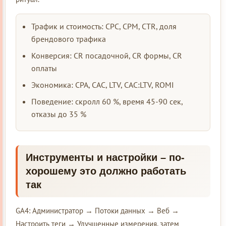
Трафик и стоимость: CPC, CPM, CTR, доля
брендового трафика
Конверсия: CR посадочной, CR формы, CR
оплаты
Экономика: CPA, CAC, LTV, CAC:LTV, ROMI
Поведение: скролл 60 %, время 45-90 сек,
отказы до 35 %
Инструменты и настройки – по-
хорошему это должно работать
так
GA4: Администратор → Потоки данных → Веб →
Настроить теги → Улучшенные измерения, затем