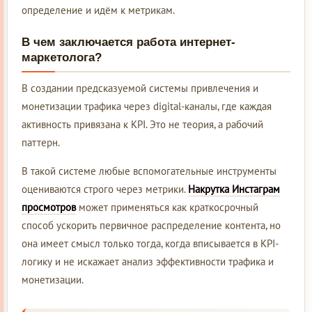
определение и идём к метрикам.
В чем заключается работа интернет-
маркетолога?
В создании предсказуемой системы привлечения и
монетизации трафика через digital-каналы, где каждая
активность привязана к KPI. Это не теория, а рабочий
паттерн.
В такой системе любые вспомогательные инструменты
оцениваются строго через метрики.
Накрутка Инстаграм
просмотров
может применяться как краткосрочный
способ ускорить первичное распределение контента, но
она имеет смысл только тогда, когда вписывается в KPI-
логику и не искажает анализ эффективности трафика и
монетизации.