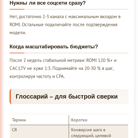
Нужны ли все соцсети сразу?
Нет, достаточно 2-3 канала с максимальным вкладом в
ROMI. Остальные подключайте после подтверждения
модели.
Когда масштабировать бюджеты?
После 2 недель стабильной метрики: ROMI 120 %+ и
CAC:LTV не хуже 1:3. Поднимайте на 20-30 % в шаг,
контролируя частоту и CPA.
Глоссарий – для быстрой сверки
Термин
Коротко
CR
Конверсия шага в
следующий, целевой