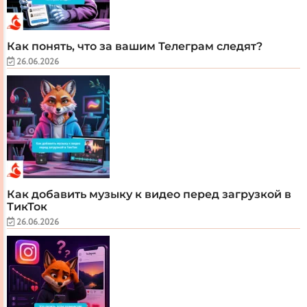
Как понять, что за вашим Телеграм следят?
26.06.2026
Как добавить музыку к видео перед загрузкой в
ТикТок
26.06.2026