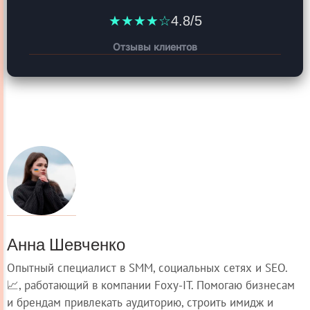
★★★★☆
4.8/5
Отзывы клиентов
Анна Шевченко
Опытный специалист в SMM, социальных сетях и SEO.
📈, работающий в компании Foxy-IT. Помогаю бизнесам
и брендам привлекать аудиторию, строить имидж и