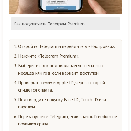
Как подключить Телеграм Premium 1
Откройте Telegram и перейдите в «Настройки».
Нажмите «Telegram Premium».
Выберите срок подписки: месяц, несколько
месяцев или год, если вариант доступен.
Проверьте сумму и Apple ID, через который
спишется оплата.
Подтвердите покупку Face ID, Touch ID или
паролем.
Перезапустите Telegram, если значок Premium не
появился сразу.