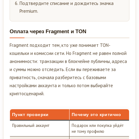
Подтвердите списание и дождитесь значка
Premium.
Оплата через Fragment и TON
Fragment подходит тем, кто уже понимает TON-
кошельки и комиссии сети. Но Fragment не равен полной
анонимности: транзакции в блокчейне публичны, адреса
и суммы можно отследить. Если вы переживаете за
приватность, сначала разберитесь с базовыми
настройками аккаунта и только потом выбирайте
криптосценарий.
Пункт проверки
Почему это критично
Правильный аккаунт
Подарок или покупка уйдёт
не тому профилю