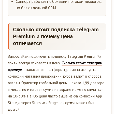
Саппорт работает с большим потоком диалогов,
но без отдельной CRM.
Сколько стоит подписка Telegram
Premium и почему цена
отличается
Запрос «Как подключить подписку Telegram Premium?»
почти всегда упирается в цену.
Сколько стоит телеграм
премиум
– зависит от платформы, региона аккаунта,
комиссии магазина приложений, курса валют и способа
оплаты. Ориентир глобальной цены – около 4,99 доллара
в месяц, но итоговая сумма на экране может отличаться
на 10-30%. На iOS цена часто выше из-за комиссии App
Store, а через Stars или Fragment сумма может быть
другой.