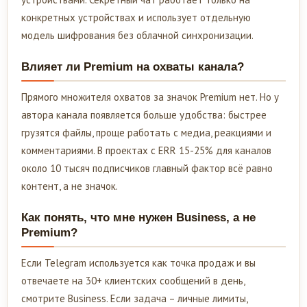
конкретных устройствах и использует отдельную
модель шифрования без облачной синхронизации.
Влияет ли Premium на охваты канала?
Прямого множителя охватов за значок Premium нет. Но у
автора канала появляется больше удобства: быстрее
грузятся файлы, проще работать с медиа, реакциями и
комментариями. В проектах с ERR 15-25% для каналов
около 10 тысяч подписчиков главный фактор всё равно
контент, а не значок.
Как понять, что мне нужен Business, а не
Premium?
Если Telegram используется как точка продаж и вы
отвечаете на 30+ клиентских сообщений в день,
смотрите Business. Если задача – личные лимиты,