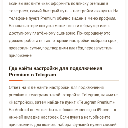
Если вы вводите «как оформить подписку premium в
телеграм», самый быстрый путь – настройки аккаунта. На
телефоне пункт Premium обычно виден в меню профиля.
На компьютере покупка может вести в браузер или к
доступному платёжному сценарию. По-хорошему это
должно работать так: открыли настройки, выбрали срок,
проверили сумму, подтвердили платёж, перезапустили
приложение.
Где найти настройки для подключения
Premium в Telegram
Ответ на «Где найти настройки для подключения
premium в телеграм» такой: откройте Telegram, нажмите
«Настройки», затем найдите пункт «Telegram Premium».
На Android он может быть в боковом меню, на iPhone – в
нижней вкладке настроек. Если пункта нет, обновите
приложение: для полного набора функций нужен свежий