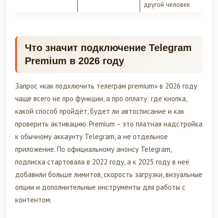
другой человек
Что значит подключение Telegram
Premium в 2026 году
Запрос «как подключить телеграм premium» в 2026 году
чаще всего не про функции, а про оплату: где кнопка,
какой способ пройдёт, будет ли автосписание и как
проверить активацию. Premium – это платная надстройка
к обычному аккаунту Telegram, а не отдельное
приложение. По официальному анонсу Telegram,
подписка стартовала в 2022 году, а к 2025 году в неё
добавили больше лимитов, скорость загрузки, визуальные
опции и дополнительные инструменты для работы с
контентом.