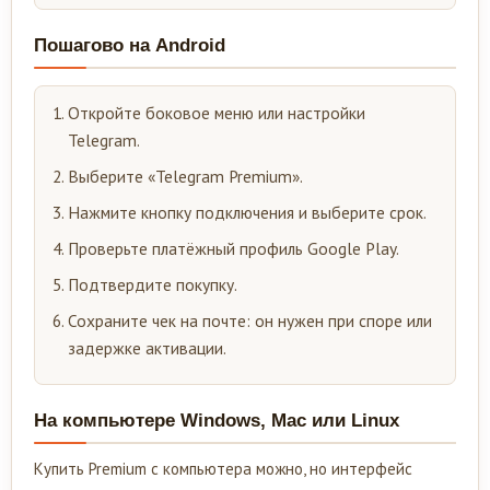
Пошагово на Android
Откройте боковое меню или настройки
Telegram.
Выберите «Telegram Premium».
Нажмите кнопку подключения и выберите срок.
Проверьте платёжный профиль Google Play.
Подтвердите покупку.
Сохраните чек на почте: он нужен при споре или
задержке активации.
На компьютере Windows, Mac или Linux
Купить Premium с компьютера можно, но интерфейс