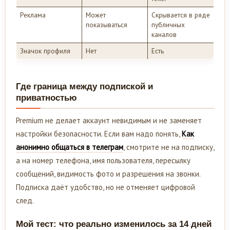
Реклама
Может
Скрывается в ряде
показываться
публичных
каналов
Значок профиля
Нет
Есть
Где граница между подпиской и
приватностью
Premium не делает аккаунт невидимым и не заменяет
настройки безопасности. Если вам надо понять,
Как
анонимно общаться в телеграм
, смотрите не на подписку,
а на номер телефона, имя пользователя, пересылку
сообщений, видимость фото и разрешения на звонки.
Подписка даёт удобство, но не отменяет цифровой
след.
Мой тест: что реально изменилось за 14 дней