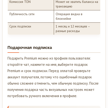
Комиссия TON
Может не хватить баланса на
транзакцию
Публичность сети
Операция видна в
блокчейне
Срок подписки
1 месяц и 12 месяцев –
разные расходы
Подарочная подписка
Подарить Premium можно из профиля пользователя:
откройте чат, нажмите на имя, выберите подарок
Premium и срок подписки. Перед оплатой проверьте
аккаунт получателя, потому что ошибочный подарок
обычно сложнее отменить, чем обычную подписку. После
получения подарка часть визуальных настроек может
потребовать ручного включения в профиле.