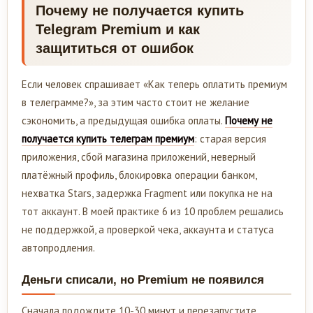
Почему не получается купить
Telegram Premium и как
защититься от ошибок
Если человек спрашивает «Как теперь оплатить премиум
в телеграмме?», за этим часто стоит не желание
сэкономить, а предыдущая ошибка оплаты.
Почему не
получается купить телеграм премиум
: старая версия
приложения, сбой магазина приложений, неверный
платёжный профиль, блокировка операции банком,
нехватка Stars, задержка Fragment или покупка не на
тот аккаунт. В моей практике 6 из 10 проблем решались
не поддержкой, а проверкой чека, аккаунта и статуса
автопродления.
Деньги списали, но Premium не появился
Сначала подождите 10-30 минут и перезапустите