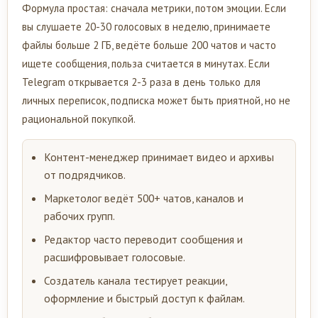
Формула простая: сначала метрики, потом эмоции. Если
вы слушаете 20-30 голосовых в неделю, принимаете
файлы больше 2 ГБ, ведёте больше 200 чатов и часто
ищете сообщения, польза считается в минутах. Если
Telegram открывается 2-3 раза в день только для
личных переписок, подписка может быть приятной, но не
рациональной покупкой.
Контент-менеджер принимает видео и архивы
от подрядчиков.
Маркетолог ведёт 500+ чатов, каналов и
рабочих групп.
Редактор часто переводит сообщения и
расшифровывает голосовые.
Создатель канала тестирует реакции,
оформление и быстрый доступ к файлам.