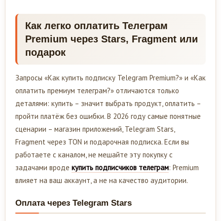
Как легко оплатить Телеграм
Premium через Stars, Fragment или
подарок
Запросы «Как купить подписку Telegram Premium?» и «Как
оплатить премиум телеграм?» отличаются только
деталями: купить – значит выбрать продукт, оплатить –
пройти платёж без ошибки. В 2026 году самые понятные
сценарии – магазин приложений, Telegram Stars,
Fragment через TON и подарочная подписка. Если вы
работаете с каналом, не мешайте эту покупку с
задачами вроде
купить подписчиков телеграм
: Premium
влияет на ваш аккаунт, а не на качество аудитории.
Оплата через Telegram Stars