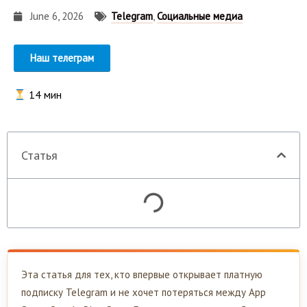
June 6, 2026
Telegram
,
Социальные медиа
Наш телеграм
14
мин
Статья
Эта статья для тех, кто впервые открывает платную
подписку Telegram и не хочет потеряться между App