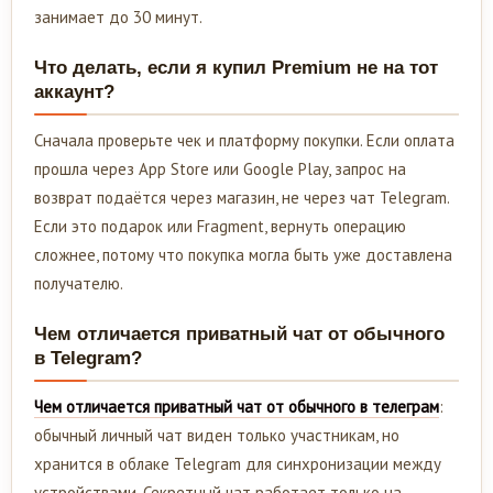
занимает до 30 минут.
Что делать, если я купил Premium не на тот
аккаунт?
Сначала проверьте чек и платформу покупки. Если оплата
прошла через App Store или Google Play, запрос на
возврат подаётся через магазин, не через чат Telegram.
Если это подарок или Fragment, вернуть операцию
сложнее, потому что покупка могла быть уже доставлена
получателю.
Чем отличается приватный чат от обычного
в Telegram?
Чем отличается приватный чат от обычного в телеграм
:
обычный личный чат виден только участникам, но
хранится в облаке Telegram для синхронизации между
устройствами. Секретный чат работает только на