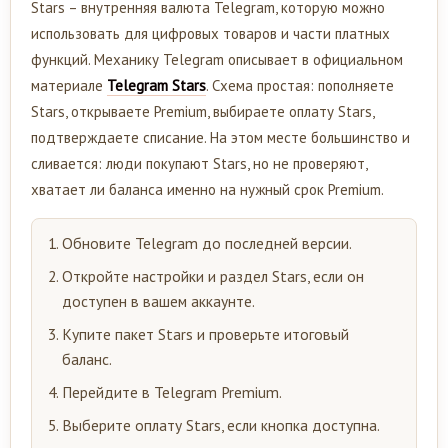
Stars – внутренняя валюта Telegram, которую можно
использовать для цифровых товаров и части платных
функций. Механику Telegram описывает в официальном
материале
Telegram Stars
. Схема простая: пополняете
Stars, открываете Premium, выбираете оплату Stars,
подтверждаете списание. На этом месте большинство и
сливается: люди покупают Stars, но не проверяют,
хватает ли баланса именно на нужный срок Premium.
Обновите Telegram до последней версии.
Откройте настройки и раздел Stars, если он
доступен в вашем аккаунте.
Купите пакет Stars и проверьте итоговый
баланс.
Перейдите в Telegram Premium.
Выберите оплату Stars, если кнопка доступна.