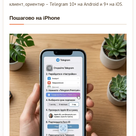
клиент, ориентир – Telegram 10+ на Android и 9+ на iOS.
Пошагово на iPhone