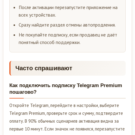
После активации перезапустите приложение на
всех устройствах.
Сразу найдите раздел отмены автопродления.
Не покупайте подписку, если продавец не даёт
понятный способ поддержки.
Часто спрашивают
Как подключить подписку Telegram Premium
пошагово?
Откройте Telegram, перейдите в настройки, выберите
Telegram Premium, проверьте срок и сумму, подтвердите
оплату. В 90% обычных сценариев активация видна за
первые 10 минут. Если значок не появился, перезапустите