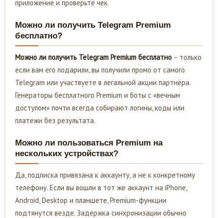
приложение и проверьте чек.
Можно ли получить Telegram Premium
бесплатно?
Можно ли получить Telegram Premium бесплатно
– только
если вам его подарили, вы получили промо от самого
Telegram или участвуете в легальной акции партнёра.
Генераторы бесплатного Premium и боты с «вечным
доступом» почти всегда собирают логины, коды или
платежи без результата.
Можно ли пользоваться Premium на
нескольких устройствах?
Да, подписка привязана к аккаунту, а не к конкретному
телефону. Если вы вошли в тот же аккаунт на iPhone,
Android, Desktop и планшете, Premium-функции
подтянутся везде. Задержка синхронизации обычно