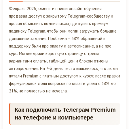
Февраль 2026, клиент из ниши онлайн-обучения
продавал доступ к закрытому Telegram-сообществу и
просил объяснить подписчикам, где купить премиум
подписку Telegram, чтобы они могли загружать большие
домашние задания. Проблема – 38% обращений в
поддержку были про оплату и автосписание, а не про
курс. Мы внедрили короткую страницу с тремя
вариантами оплаты, таблицей цен и блоком отмены
автопродления. На 7-й день теста выяснилось, что люди
путали Premium с платным доступом к курсу; после правки
формулировок доля вопросов по оплате упала с 38% до
21%, но полностью не исчезла.
Как подключить Телеграм Premium
на телефоне и компьютере