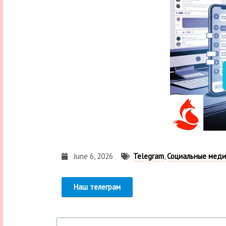
June 6, 2026
Telegram
,
Социальные мед
Наш телеграм