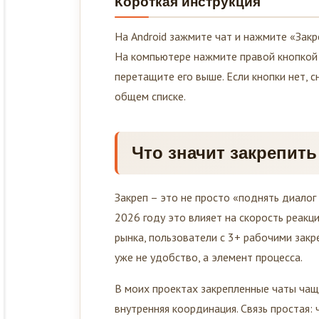
На Android зажмите чат и нажмите «Закре
На компьютере нажмите правой кнопкой 
перетащите его выше. Если кнопки нет, с
общем списке.
Что значит закрепить 
Закреп – это не просто «поднять диалог 
2026 году это влияет на скорость реакц
рынка, пользователи с 3+ рабочими зак
уже не удобство, а элемент процесса.
В моих проектах закрепленные чаты чащ
внутренняя координация. Связь простая: 