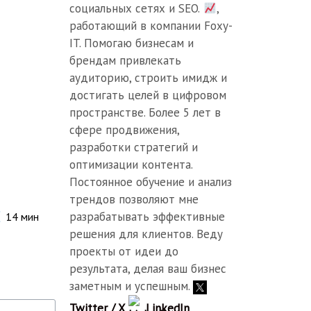
социальных сетях и SEO.
,
работающий в компании Foxy-
IT. Помогаю бизнесам и
брендам привлекать
аудиторию, строить имидж и
достигать целей в цифровом
пространстве. Более 5 лет в
сфере продвижения,
разработки стратегий и
оптимизации контента.
Постоянное обучение и анализ
трендов позволяют мне
разрабатывать эффективные
14
мин
решения для клиентов. Веду
проекты от идеи до
результата, делая ваш бизнес
заметным и успешным.
Twitter / X
LinkedIn