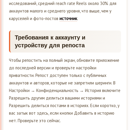
исследований, средний reach rate Reels около 30% для
аккаунтов малого и среднего уровня, что выше, чем у
каруселей и фото-постов
источник
.
Требования к аккаунту и
устройству для репоста
Чтобы репостить на полный экран, обновите приложение
до последней версии и проверьте настройки
приватности. Репост доступен только с публичных
аккаунтов и авторов, которые не запретили шеринги. В
Настройки → Конфиденциальность → История включите
Разрешить другим делиться вашими историями и
Разрешить делиться постами в историях. Если коротко, у
вас затык вот здесь, если кнопки Добавить в историю
нет. Проверьте это сейчас.