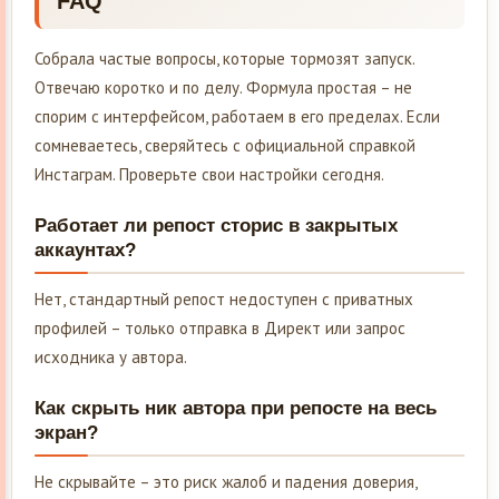
FAQ
Собрала частые вопросы, которые тормозят запуск.
Отвечаю коротко и по делу. Формула простая – не
спорим с интерфейсом, работаем в его пределах. Если
сомневаетесь, сверяйтесь с официальной справкой
Инстаграм. Проверьте свои настройки сегодня.
Работает ли репост сторис в закрытых
аккаунтах?
Нет, стандартный репост недоступен с приватных
профилей – только отправка в Директ или запрос
исходника у автора.
Как скрыть ник автора при репосте на весь
экран?
Не скрывайте – это риск жалоб и падения доверия,