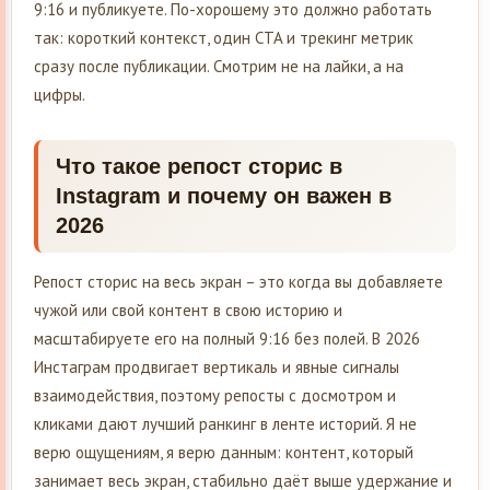
9:16 и публикуете. По-хорошему это должно работать
так: короткий контекст, один CTA и трекинг метрик
сразу после публикации. Смотрим не на лайки, а на
цифры.
Что такое репост сторис в
Instagram и почему он важен в
2026
Репост сторис на весь экран – это когда вы добавляете
чужой или свой контент в свою историю и
масштабируете его на полный 9:16 без полей. В 2026
Инстаграм продвигает вертикаль и явные сигналы
взаимодействия, поэтому репосты с досмотром и
кликами дают лучший ранкинг в ленте историй. Я не
верю ощущениям, я верю данным: контент, который
занимает весь экран, стабильно даёт выше удержание и