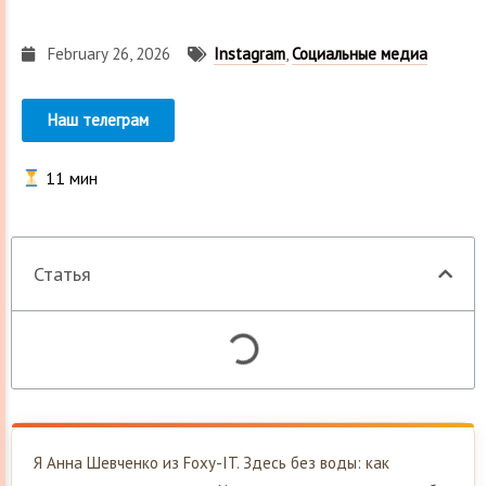
February 26, 2026
Instagram
,
Социальные медиа
Наш телеграм
11
мин
Статья
Я Анна Шевченко из Foxy-IT. Здесь без воды: как