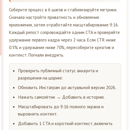
Соберите процесс в 6 шагов и стабилизируйте метрики.
Сначала настройте приватность и обновление
приложения, затем отработайте масштабирование 9:16.
Каждый репост сопровождайте одним CTA и проверяйте
удержание первого кадра через 2 часа. Если CTR ниже
0.5% и удержание ниже 70%, пересоберите креатив и
контекст. Погнали внедрять.
Проверить публичный статус аккаунта и
разрешения на шэринг.
Обновить Инстаграм до актуальной версии 2026.
Нажать самолётик → Добавить в историю.
Масштабировать до 9:16 полного экрана и
выровнять контент.
Добавить 1 CTA и короткий контекст, включить