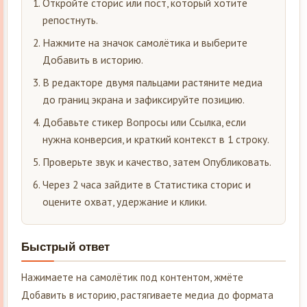
Откройте сторис или пост, который хотите
репостнуть.
Нажмите на значок самолётика и выберите
Добавить в историю.
В редакторе двумя пальцами растяните медиа
до границ экрана и зафиксируйте позицию.
Добавьте стикер Вопросы или Ссылка, если
нужна конверсия, и краткий контекст в 1 строку.
Проверьте звук и качество, затем Опубликовать.
Через 2 часа зайдите в Статистика сторис и
оцените охват, удержание и клики.
Быстрый ответ
Нажимаете на самолётик под контентом, жмёте
Добавить в историю, растягиваете медиа до формата