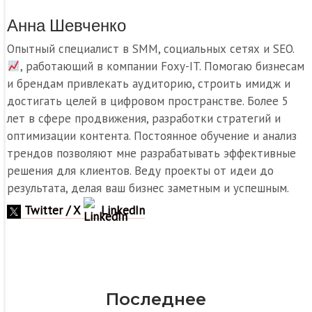
Анна Шевченко
Опытный специалист в SMM, социальных сетях и SEO.
, работающий в компании Foxy-IT. Помогаю бизнесам
и брендам привлекать аудиторию, строить имидж и
достигать целей в цифровом пространстве. Более 5
лет в сфере продвижения, разработки стратегий и
оптимизации контента. Постоянное обучение и анализ
трендов позволяют мне разрабатывать эффективные
решения для клиентов. Веду проекты от идеи до
результата, делая ваш бизнес заметным и успешным.
Twitter / X
LinkedIn
Последнее