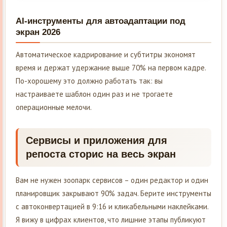
AI-инструменты для автоадаптации под
экран 2026
Автоматическое кадрирование и субтитры экономят
время и держат удержание выше 70% на первом кадре.
По-хорошему это должно работать так: вы
настраиваете шаблон один раз и не трогаете
операционные мелочи.
Сервисы и приложения для
репоста сторис на весь экран
Вам не нужен зоопарк сервисов – один редактор и один
планировщик закрывают 90% задач. Берите инструменты
с автоконвертацией в 9:16 и кликабельными наклейками.
Я вижу в цифрах клиентов, что лишние этапы публикуют