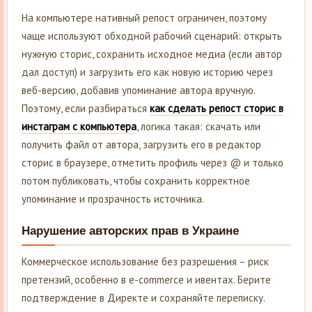
На компьютере нативный репост ограничен, поэтому
чаще используют обходной рабочий сценарий: открыть
нужную сторис, сохранить исходное медиа (если автор
дал доступ) и загрузить его как новую историю через
веб-версию, добавив упоминание автора вручную.
Поэтому, если разбираться
как сделать репост сторис в
инстаграм с компьютера
, логика такая: скачать или
получить файл от автора, загрузить его в редактор
сторис в браузере, отметить профиль через @ и только
потом публиковать, чтобы сохранить корректное
упоминание и прозрачность источника.
Нарушение авторских прав в Украине
Коммерческое использование без разрешения – риск
претензий, особенно в e-commerce и ивентах. Берите
подтверждение в Директе и сохраняйте переписку.