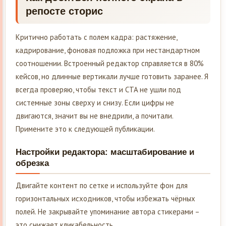
репосте сторис
Критично работать с полем кадра: растяжение,
кадрирование, фоновая подложка при нестандартном
соотношении. Встроенный редактор справляется в 80%
кейсов, но длинные вертикали лучше готовить заранее. Я
всегда проверяю, чтобы текст и CTA не ушли под
системные зоны сверху и снизу. Если цифры не
двигаются, значит вы не внедрили, а почитали.
Примените это к следующей публикации.
Настройки редактора: масштабирование и
обрезка
Двигайте контент по сетке и используйте фон для
горизонтальных исходников, чтобы избежать чёрных
полей. Не закрывайте упоминание автора стикерами –
это снижает кликабельность.