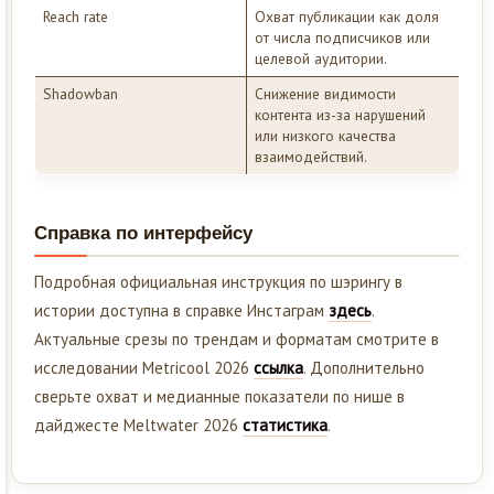
Reach rate
Охват публикации как доля
от числа подписчиков или
целевой аудитории.
Shadowban
Снижение видимости
контента из-за нарушений
или низкого качества
взаимодействий.
Справка по интерфейсу
Подробная официальная инструкция по шэрингу в
истории доступна в справке Инстаграм
здесь
.
Актуальные срезы по трендам и форматам смотрите в
исследовании Metricool 2026
ссылка
. Дополнительно
сверьте охват и медианные показатели по нише в
дайджесте Meltwater 2026
статистика
.