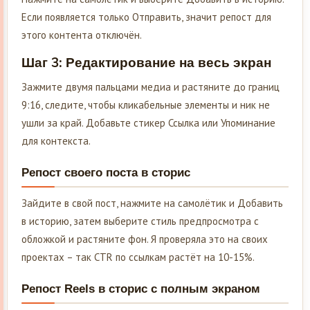
Если появляется только Отправить, значит репост для
этого контента отключён.
Шаг 3: Редактирование на весь экран
Зажмите двумя пальцами медиа и растяните до границ
9:16, следите, чтобы кликабельные элементы и ник не
ушли за край. Добавьте стикер Ссылка или Упоминание
для контекста.
Репост своего поста в сторис
Зайдите в свой пост, нажмите на самолётик и Добавить
в историю, затем выберите стиль предпросмотра с
обложкой и растяните фон. Я проверяла это на своих
проектах – так CTR по ссылкам растёт на 10-15%.
Репост Reels в сторис с полным экраном