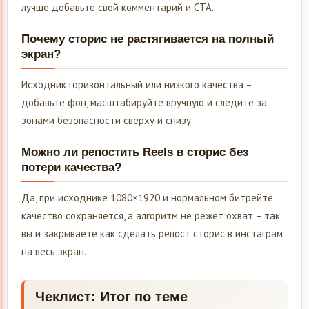
лучше добавьте свой комментарий и CTA.
Почему сторис не растягивается на полный
экран?
Исходник горизонтальный или низкого качества –
добавьте фон, масштабируйте вручную и следите за
зонами безопасности сверху и снизу.
Можно ли репостить Reels в сторис без
потери качества?
Да, при исходнике 1080×1920 и нормальном битрейте
качество сохраняется, а алгоритм не режет охват – так
вы и закрываете как сделать репост сторис в инстаграм
на весь экран.
Чеклист: Итог по теме