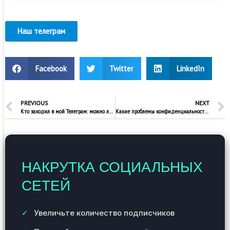
Наш телеграм
Facebook
Twitter
LinkedIn
PREVIOUS
NEXT
Кто заходил в мой Телеграм: можно ли это узнать
Какие проблемы конфиденциальности существуют в мире социальных сетей?
НАКРУТКА СОЦИАЛЬНЫХ
СЕТЕЙ
Увеличьте количество подписчиков