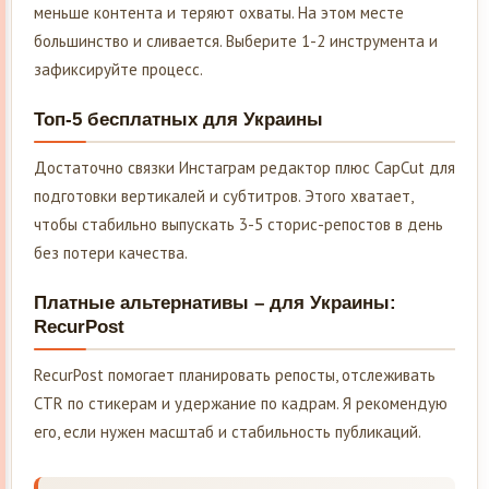
меньше контента и теряют охваты. На этом месте
большинство и сливается. Выберите 1-2 инструмента и
зафиксируйте процесс.
Топ-5 бесплатных для Украины
Достаточно связки Инстаграм редактор плюс CapCut для
подготовки вертикалей и субтитров. Этого хватает,
чтобы стабильно выпускать 3-5 сторис-репостов в день
без потери качества.
Платные альтернативы – для Украины:
RecurPost
RecurPost помогает планировать репосты, отслеживать
CTR по стикерам и удержание по кадрам. Я рекомендую
его, если нужен масштаб и стабильность публикаций.