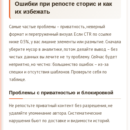
Ошибки при репосте сторис и как
их избежать
Самые частые проблемы – приватность, неверный
формат и перегруженный визуал. Если CTR по ссылке
ниже 0.5%, у вас лишние элементы или размытие. Сначала
уберите мусор в аналитике, потом делайте вывод – без
чистых данных вы лечите не ту проблему. Сейчас будет
неприятно, но честно: большинство ошибок – из-за
спешки и отсутствия шаблонов. Проверьте себя по
таблице.
Проблемы с приватностью и блокировкой
Не репостьте приватный контент без разрешения, не
удаляйте упоминание автора. Систематические
нарушения бьют по доставке и видимости историй.