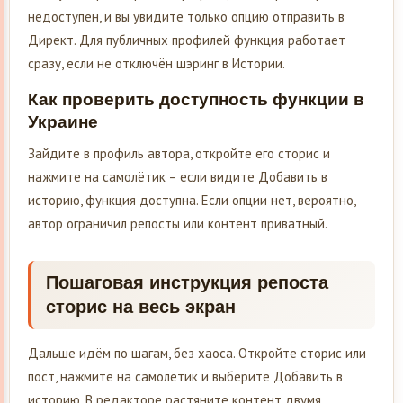
недоступен, и вы увидите только опцию отправить в
Директ. Для публичных профилей функция работает
сразу, если не отключён шэринг в Истории.
Как проверить доступность функции в
Украине
Зайдите в профиль автора, откройте его сторис и
нажмите на самолётик – если видите Добавить в
историю, функция доступна. Если опции нет, вероятно,
автор ограничил репосты или контент приватный.
Пошаговая инструкция репоста
сторис на весь экран
Дальше идём по шагам, без хаоса. Откройте сторис или
пост, нажмите на самолётик и выберите Добавить в
историю. В редакторе растяните контент двумя