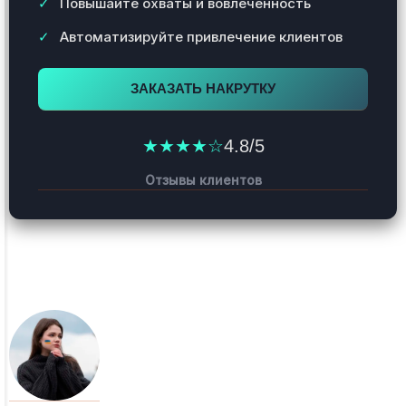
Повышайте охваты и вовлечённость
Автоматизируйте привлечение клиентов
ЗАКАЗАТЬ НАКРУТКУ
★★★★☆
4.8/5
Отзывы клиентов