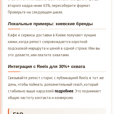
второго кадра ниже 65%, пересоберите формат.
Проверьте на следующем цикле.
Локальные примеры: киевские бренды
Кафе и сервисы доставки в Киеве получают лучшие
клики, когда репост сопровождается короткой
подсказкой маршрута и ценой в одной строке. Или вы
это делаете, или платите охватами.
Интеграция с Reels для 30%+ охвата
Связывайте репост сторис с публикацией Reels в тот же
день, чтобы поймать дополнительный reach, который
стабильно выше каруселей
подробнее
. Это поднимает
общую частоту контакта и конверсию.