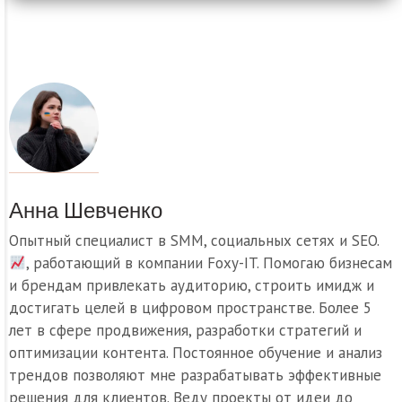
Анна Шевченко
Опытный специалист в SMM, социальных сетях и SEO.
, работающий в компании Foxy-IT. Помогаю бизнесам
и брендам привлекать аудиторию, строить имидж и
достигать целей в цифровом пространстве. Более 5
лет в сфере продвижения, разработки стратегий и
оптимизации контента. Постоянное обучение и анализ
трендов позволяют мне разрабатывать эффективные
решения для клиентов. Веду проекты от идеи до