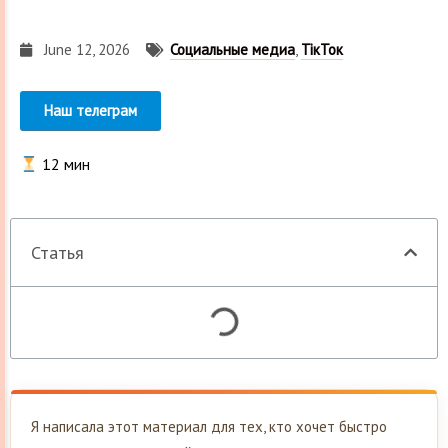
June 12, 2026
Социальные медиа
,
ТікТок
Наш телеграм
12
мин
Статья
Я написала этот материал для тех, кто хочет быстро