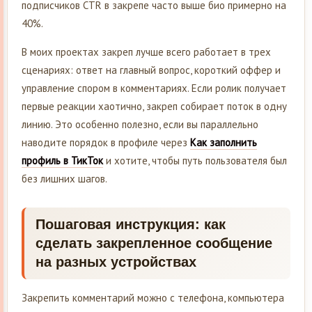
подписчиков CTR в закрепе часто выше био примерно на
40%.
В моих проектах закреп лучше всего работает в трех
сценариях: ответ на главный вопрос, короткий оффер и
управление спором в комментариях. Если ролик получает
первые реакции хаотично, закреп собирает поток в одну
линию. Это особенно полезно, если вы параллельно
наводите порядок в профиле через
Как заполнить
профиль в ТикТок
и хотите, чтобы путь пользователя был
без лишних шагов.
Пошаговая инструкция: как
сделать закрепленное сообщение
на разных устройствах
Закрепить комментарий можно с телефона, компьютера