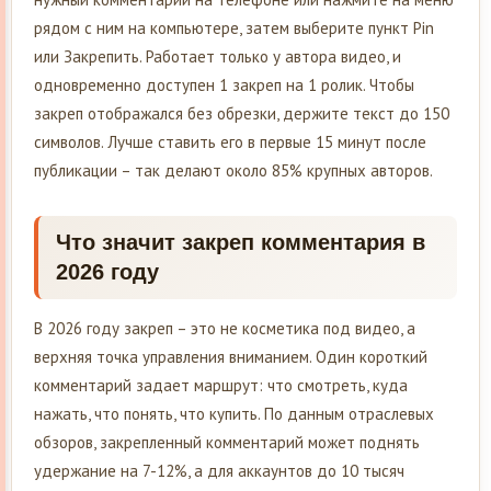
рядом с ним на компьютере, затем выберите пункт Pin
или Закрепить. Работает только у автора видео, и
одновременно доступен 1 закреп на 1 ролик. Чтобы
закреп отображался без обрезки, держите текст до 150
символов. Лучше ставить его в первые 15 минут после
публикации – так делают около 85% крупных авторов.
Что значит закреп комментария в
2026 году
В 2026 году закреп – это не косметика под видео, а
верхняя точка управления вниманием. Один короткий
комментарий задает маршрут: что смотреть, куда
нажать, что понять, что купить. По данным отраслевых
обзоров, закрепленный комментарий может поднять
удержание на 7-12%, а для аккаунтов до 10 тысяч