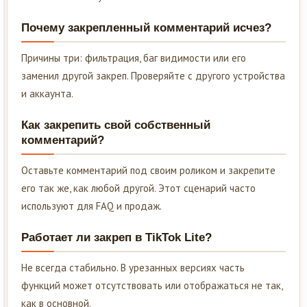
Почему закрепленный комментарий исчез?
Причины три: фильтрация, баг видимости или его
заменил другой закреп. Проверяйте с другого устройства
и аккаунта.
Как закрепить свой собственный
комментарий?
Оставьте комментарий под своим роликом и закрепите
его так же, как любой другой. Этот сценарий часто
используют для FAQ и продаж.
Работает ли закреп в TikTok Lite?
Не всегда стабильно. В урезанных версиях часть
функций может отсутствовать или отображаться не так,
как в основной.