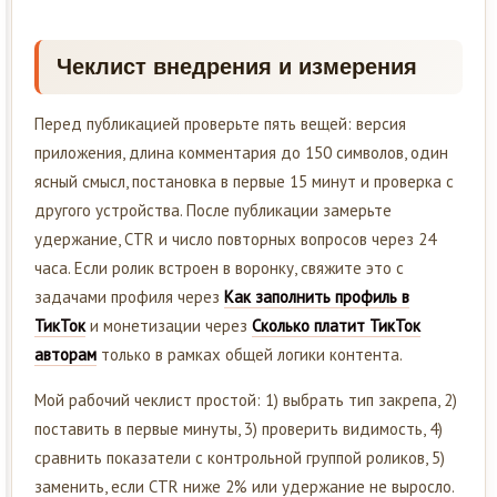
Чеклист внедрения и измерения
Перед публикацией проверьте пять вещей: версия
приложения, длина комментария до 150 символов, один
ясный смысл, постановка в первые 15 минут и проверка с
другого устройства. После публикации замерьте
удержание, CTR и число повторных вопросов через 24
часа. Если ролик встроен в воронку, свяжите это с
задачами профиля через
Как заполнить профиль в
ТикТок
и монетизации через
Сколько платит ТикТок
авторам
только в рамках общей логики контента.
Мой рабочий чеклист простой: 1) выбрать тип закрепа, 2)
поставить в первые минуты, 3) проверить видимость, 4)
сравнить показатели с контрольной группой роликов, 5)
заменить, если CTR ниже 2% или удержание не выросло.