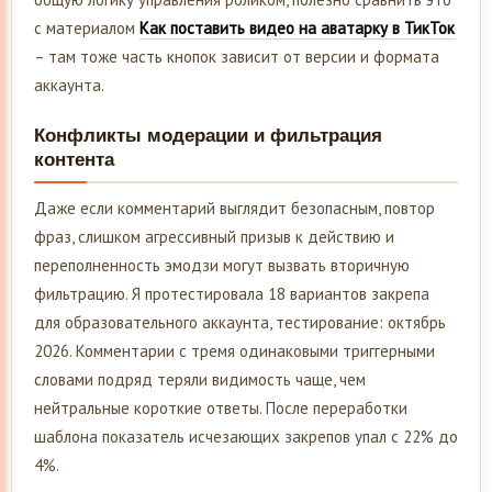
с материалом
Как поставить видео на аватарку в ТикТок
– там тоже часть кнопок зависит от версии и формата
аккаунта.
Конфликты модерации и фильтрация
контента
Даже если комментарий выглядит безопасным, повтор
фраз, слишком агрессивный призыв к действию и
переполненность эмодзи могут вызвать вторичную
фильтрацию. Я протестировала 18 вариантов закрепа
для образовательного аккаунта, тестирование: октябрь
2026. Комментарии с тремя одинаковыми триггерными
словами подряд теряли видимость чаще, чем
нейтральные короткие ответы. После переработки
шаблона показатель исчезающих закрепов упал с 22% до
4%.