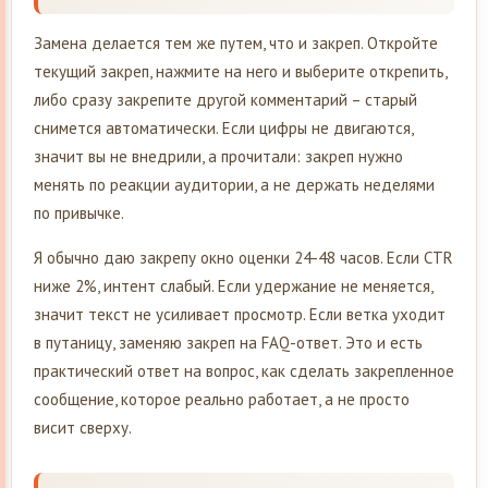
Замена делается тем же путем, что и закреп. Откройте
текущий закреп, нажмите на него и выберите открепить,
либо сразу закрепите другой комментарий – старый
снимется автоматически. Если цифры не двигаются,
значит вы не внедрили, а прочитали: закреп нужно
менять по реакции аудитории, а не держать неделями
по привычке.
Я обычно даю закрепу окно оценки 24-48 часов. Если CTR
ниже 2%, интент слабый. Если удержание не меняется,
значит текст не усиливает просмотр. Если ветка уходит
в путаницу, заменяю закреп на FAQ-ответ. Это и есть
практический ответ на вопрос, как сделать закрепленное
сообщение, которое реально работает, а не просто
висит сверху.