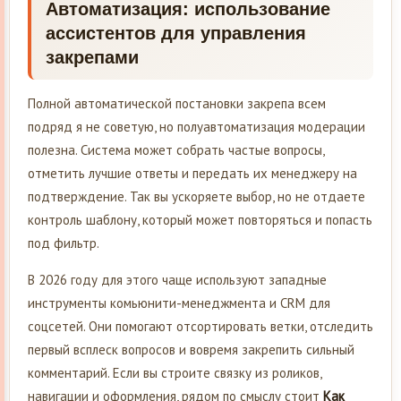
Автоматизация: использование
ассистентов для управления
закрепами
Полной автоматической постановки закрепа всем
подряд я не советую, но полуавтоматизация модерации
полезна. Система может собрать частые вопросы,
отметить лучшие ответы и передать их менеджеру на
подтверждение. Так вы ускоряете выбор, но не отдаете
контроль шаблону, который может повторяться и попасть
под фильтр.
В 2026 году для этого чаще используют западные
инструменты комьюнити-менеджмента и CRM для
соцсетей. Они помогают отсортировать ветки, отследить
первый всплеск вопросов и вовремя закрепить сильный
комментарий. Если вы строите связку из роликов,
навигации и оформления, рядом по смыслу стоит
Как