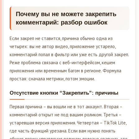
Почему вы не можете закрепить
комментарий: разбор ошибок
Если закреп не ставится, причина обычно одна из
четырех: вы не автор видео, приложение устарело,
комментарий попал в фильтр или уже есть другой закреп.
Реже проблема связана с веб-интерфейсом, кешем
приложения или временным багом в регионе. Формула
простая: сначала метрики, потом эмоции.
Отсутствие кнопки “Закрепить”: причины
Первая причина – вы вошли не в тот аккаунт. Вторая –
комментарий открыт не под вашим роликом. Третья –
устаревшая версия приложения. Четвертая – TikTok Lite,
где часть функций урезана. Если вам нужно понять
общую логику управления роликом, полезно сравнить это