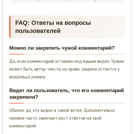
FAQ: Ответы на вопросы
пользователей
Можно ли закрепить чужой комментарий?
Да, если комментарий оставлен под вашим видео. Чужим
может быть автор текста, но право закрепа остается у
владельца ролика.
Видит ли пользователь, что его комментарий
закрепили?
Обычно да, это видно в самой ветке. Дополнительно
человек часто замечает рост ответов на свой
комментарий.