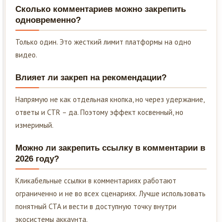
Сколько комментариев можно закрепить
одновременно?
Только один. Это жесткий лимит платформы на одно
видео.
Влияет ли закреп на рекомендации?
Напрямую не как отдельная кнопка, но через удержание,
ответы и CTR – да. Поэтому эффект косвенный, но
измеримый.
Можно ли закрепить ссылку в комментарии в
2026 году?
Кликабельные ссылки в комментариях работают
ограниченно и не во всех сценариях. Лучше использовать
понятный CTA и вести в доступную точку внутри
экосистемы аккаунта.