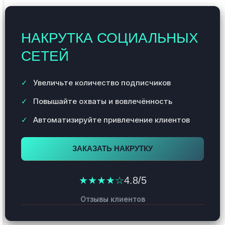
НАКРУТКА СОЦИАЛЬНЫХ
СЕТЕЙ
Увеличьте количество подписчиков
Повышайте охваты и вовлечённость
Автоматизируйте привлечение клиентов
ЗАКАЗАТЬ НАКРУТКУ
★★★★☆
4.8/5
Отзывы клиентов