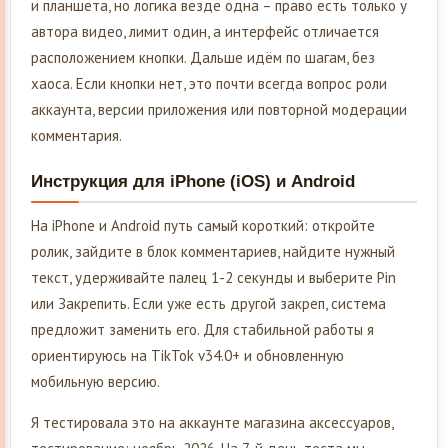
и планшета, но логика везде одна – право есть только у
автора видео, лимит один, а интерфейс отличается
расположением кнопки. Дальше идём по шагам, без
хаоса. Если кнопки нет, это почти всегда вопрос роли
аккаунта, версии приложения или повторной модерации
комментария.
Инструкция для iPhone (iOS) и Android
На iPhone и Android путь самый короткий: откройте
ролик, зайдите в блок комментариев, найдите нужный
текст, удерживайте палец 1-2 секунды и выберите Pin
или Закрепить. Если уже есть другой закреп, система
предложит заменить его. Для стабильной работы я
ориентируюсь на TikTok v34.0+ и обновленную
мобильную версию.
Я тестировала это на аккаунте магазина аксессуаров,