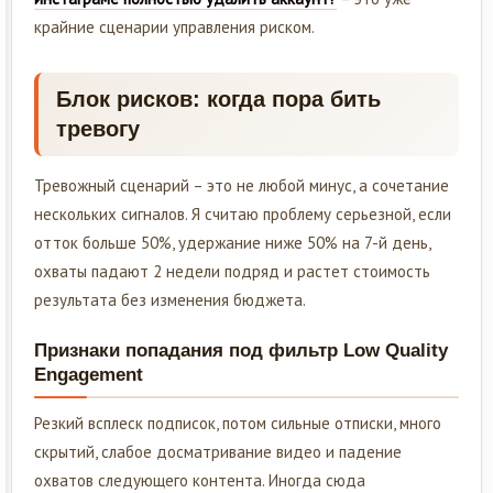
крайние сценарии управления риском.
Блок рисков: когда пора бить
тревогу
Тревожный сценарий – это не любой минус, а сочетание
нескольких сигналов. Я считаю проблему серьезной, если
отток больше 50%, удержание ниже 50% на 7-й день,
охваты падают 2 недели подряд и растет стоимость
результата без изменения бюджета.
Признаки попадания под фильтр Low Quality
Engagement
Резкий всплеск подписок, потом сильные отписки, много
скрытий, слабое досматривание видео и падение
охватов следующего контента. Иногда сюда