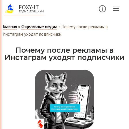
FOXY-IT
БУДЬ С ЛУЧШИМИ
Главная
»
Социальные медиа
»
Почему после рекламы в
Инстаграм уходят подписчики
Почему после рекламы в
Инстаграм уходят подписчики