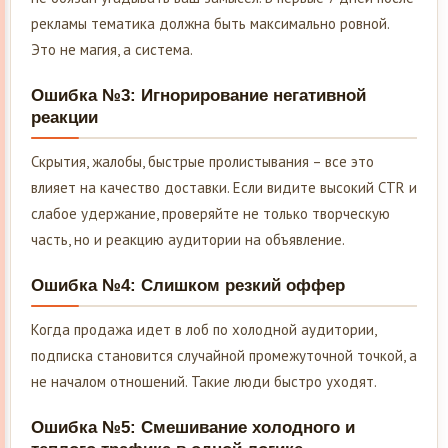
рекламы тематика должна быть максимально ровной.
Это не магия, а система.
Ошибка №3: Игнорирование негативной
реакции
Скрытия, жалобы, быстрые пролистывания – все это
влияет на качество доставки. Если видите высокий CTR и
слабое удержание, проверяйте не только творческую
часть, но и реакцию аудитории на объявление.
Ошибка №4: Слишком резкий оффер
Когда продажа идет в лоб по холодной аудитории,
подписка становится случайной промежуточной точкой, а
не началом отношений. Такие люди быстро уходят.
Ошибка №5: Смешивание холодного и