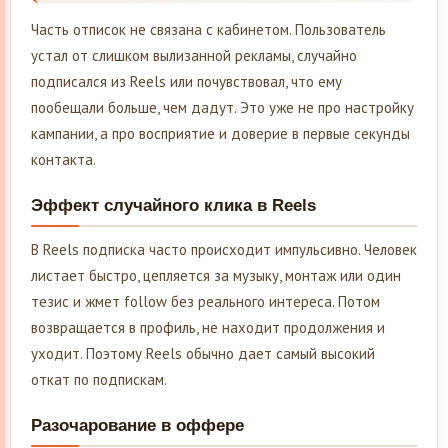
Часть отписок не связана с кабинетом. Пользователь
устал от слишком вылизанной рекламы, случайно
подписался из Reels или почувствовал, что ему
пообещали больше, чем дадут. Это уже не про настройку
кампании, а про восприятие и доверие в первые секунды
контакта.
Эффект случайного клика в Reels
В Reels подписка часто происходит импульсивно. Человек
листает быстро, цепляется за музыку, монтаж или один
тезис и жмет follow без реального интереса. Потом
возвращается в профиль, не находит продолжения и
уходит. Поэтому Reels обычно дает самый высокий
откат по подпискам.
Разочарование в оффере