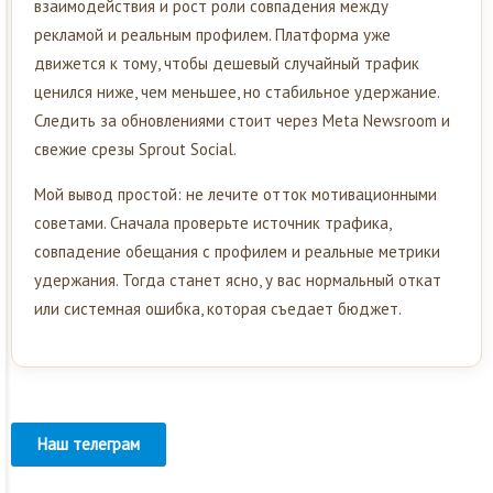
взаимодействия и рост роли совпадения между
рекламой и реальным профилем. Платформа уже
движется к тому, чтобы дешевый случайный трафик
ценился ниже, чем меньшее, но стабильное удержание.
Следить за обновлениями стоит через Meta Newsroom и
свежие срезы Sprout Social.
Мой вывод простой: не лечите отток мотивационными
советами. Сначала проверьте источник трафика,
совпадение обещания с профилем и реальные метрики
удержания. Тогда станет ясно, у вас нормальный откат
или системная ошибка, которая съедает бюджет.
Наш телеграм