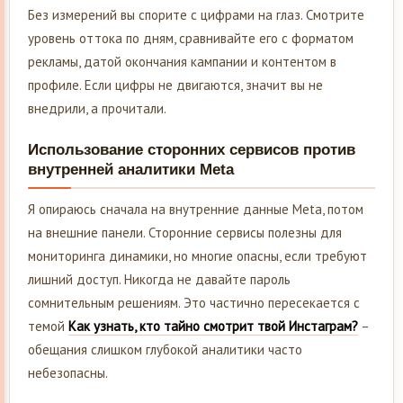
Без измерений вы спорите с цифрами на глаз. Смотрите
уровень оттока по дням, сравнивайте его с форматом
рекламы, датой окончания кампании и контентом в
профиле. Если цифры не двигаются, значит вы не
внедрили, а прочитали.
Использование сторонних сервисов против
внутренней аналитики Meta
Я опираюсь сначала на внутренние данные Meta, потом
на внешние панели. Сторонние сервисы полезны для
мониторинга динамики, но многие опасны, если требуют
лишний доступ. Никогда не давайте пароль
сомнительным решениям. Это частично пересекается с
темой
Как узнать, кто тайно смотрит твой Инстаграм?
–
обещания слишком глубокой аналитики часто
небезопасны.