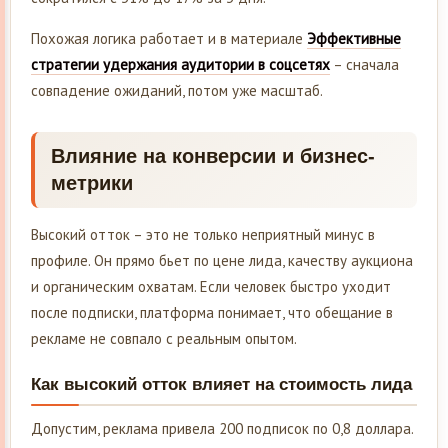
Похожая логика работает и в материале
Эффективные
стратегии удержания аудитории в соцсетях
– сначала
совпадение ожиданий, потом уже масштаб.
Влияние на конверсии и бизнес-
метрики
Высокий отток – это не только неприятный минус в
профиле. Он прямо бьет по цене лида, качеству аукциона
и органическим охватам. Если человек быстро уходит
после подписки, платформа понимает, что обещание в
рекламе не совпало с реальным опытом.
Как высокий отток влияет на стоимость лида
Допустим, реклама привела 200 подписок по 0,8 доллара.