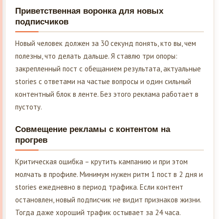
Приветственная воронка для новых
подписчиков
Новый человек должен за 30 секунд понять, кто вы, чем
полезны, что делать дальше. Я ставлю три опоры:
закрепленный пост с обещанием результата, актуальные
stories с ответами на частые вопросы и один сильный
контентный блок в ленте. Без этого реклама работает в
пустоту.
Совмещение рекламы с контентом на
прогрев
Критическая ошибка – крутить кампанию и при этом
молчать в профиле. Минимум нужен ритм 1 пост в 2 дня и
stories ежедневно в период трафика. Если контент
остановлен, новый подписчик не видит признаков жизни.
Тогда даже хороший трафик остывает за 24 часа.