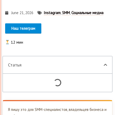
June 21, 2026
Instagram
,
SMM
,
Социальные медиа
Наш телеграм
12
мин
Статья
Я пишу это для SMM-специалистов, владельцев бизнеса и