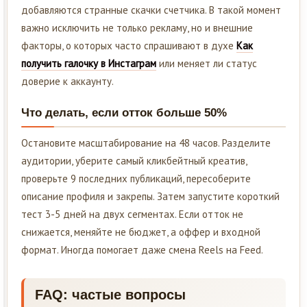
добавляются странные скачки счетчика. В такой момент
важно исключить не только рекламу, но и внешние
факторы, о которых часто спрашивают в духе
Как
получить галочку в Инстаграм
или меняет ли статус
доверие к аккаунту.
Что делать, если отток больше 50%
Остановите масштабирование на 48 часов. Разделите
аудитории, уберите самый кликбейтный креатив,
проверьте 9 последних публикаций, пересоберите
описание профиля и закрепы. Затем запустите короткий
тест 3-5 дней на двух сегментах. Если отток не
снижается, меняйте не бюджет, а оффер и входной
формат. Иногда помогает даже смена Reels на Feed.
FAQ: частые вопросы