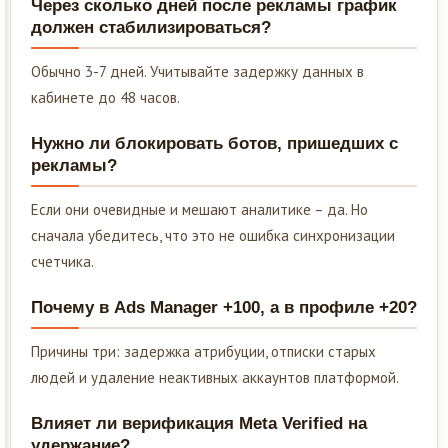
Через сколько дней после рекламы график
должен стабилизироваться?
Обычно 3-7 дней. Учитывайте задержку данных в
кабинете до 48 часов.
Нужно ли блокировать ботов, пришедших с
рекламы?
Если они очевидные и мешают аналитике – да. Но
сначала убедитесь, что это не ошибка синхронизации
счетчика.
Почему в Ads Manager +100, а в профиле +20?
Причины три: задержка атрибуции, отписки старых
людей и удаление неактивных аккаунтов платформой.
Влияет ли верификация Meta Verified на
удержание?