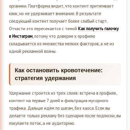
органики. Платформа видит, что контент притягивает
клик, но не удерживает внимание. В результате
следующий контент получает более слабый старт.
Отчасти это пересекается с темой
Как получить галочку
в Инстаграм
, потому что доверие к профилю
складывается из множества мелких факторов, а не из
одной рекламной волны.
Как остановить кровотечение:
стратегия удержания
Удержание строится из трех слоев: встреча в профиле,
контент на первые 7 дней и фильтрация мусорного
трафика. Дальше идём по шагам, без хаоса. Если вы
делаете только рекламу без сценария после подписки, вы
покупаете поток, а не аудиторию.