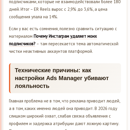
подписчиками, которые не взаимодействовали более 180
дней. Итог – ER Reels вырос с 2,9% до 3,6%, а цена
сообщения упала на 14%.
Если у вас есть сомнения, полезно сравнить ситуацию с
материалом
Почему Инстаграм удаляет моих
подписчиков?
– там пересекается тема автоматической
чистки неактивных аккаунтов платформой.
Технические причины: как
настройки Ads Manager убивают
лояльность
Главная проблема не в том, что реклама приводит людей,
а в том, каких именно людей она приводит. В 2026 году
слишком широкий охват, слабая связка объявления с
профилем и задержка атрибуции дают ложную картину.