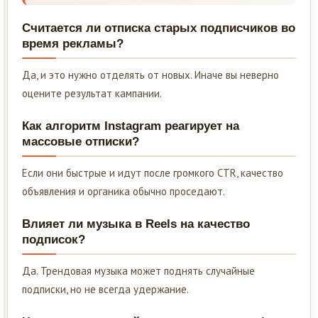
Считается ли отписка старых подписчиков во
время рекламы?
Да, и это нужно отделять от новых. Иначе вы неверно
оцените результат кампании.
Как алгоритм Instagram реагирует на
массовые отписки?
Если они быстрые и идут после громкого CTR, качество
объявления и органика обычно проседают.
Влияет ли музыка в Reels на качество
подписок?
Да. Трендовая музыка может поднять случайные
подписки, но не всегда удержание.