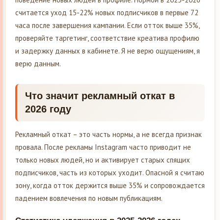
считается уход 15-22% новых подписчиков в первые 72
часа после завершения кампании. Если отток выше 35%,
проверяйте таргетинг, соответствие креатива профилю
и задержку данных в кабинете. Я не верю ощущениям, я
верю данным.
Что значит рекламный откат в
2026 году
Рекламный откат – это часть нормы, а не всегда признак
провала. После рекламы Instagram часто приводит не
только новых людей, но и активирует старых спящих
подписчиков, часть из которых уходит. Опасной я считаю
зону, когда отток держится выше 35% и сопровождается
падением вовлечения по новым публикациям.