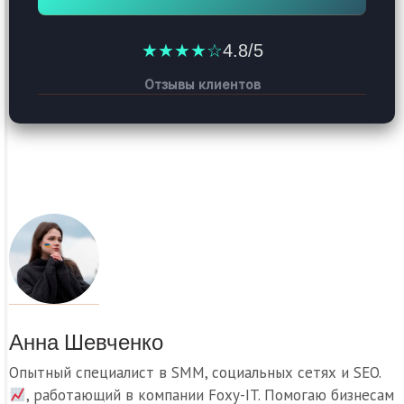
★★★★☆
4.8/5
Отзывы клиентов
Анна Шевченко
Опытный специалист в SMM, социальных сетях и SEO.
, работающий в компании Foxy-IT. Помогаю бизнесам