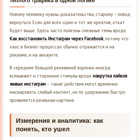
теплого трафика в одной логике
Новому человеку нужны доказательства, старому – повод
вернуться. Если для всех один и тот же креатив, откат
будет выше. Здесь часто полезны смежные темы вроде
Как восстановить Инстаграм через Facebook
, потому что
хаос в бизнес-процессах обычно отражается и на
рекламе, и на аккаунте.
В середине большой рекламной воронки иногда
всплывают и сторонние стимулы вроде
накрутка лайков
живых инстаграм
– такие действия могут временно
маскировать слабый контент, но по удержанию быстро
проявляется реальная картина.
Измерения и аналитика: как
понять, кто ушел