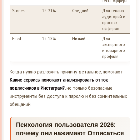
теста оффера
Stories
14-21%
Средний
Для теплых
аудиторий и
простых
офферов
Feed
12-18%
Низкий
Для
экспертного
и товарного
профиля
Когда нужно разложить причину детальнее, помогают
Какие сервисы помогают анализировать отток
подписчиков в Инстаграм?
, но только безопасные
инструменты без доступа к паролю и без сомнительных
обещаний.
Психология пользователя 2026:
почему они нажимают Отписаться