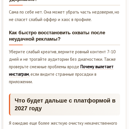
Сама по себе нет. Она может убрать часть недоверия, но
не спасет слабый оффер и хаос в профиле.
Как быстро восстановить охваты после
неудачной рекламы?
Уберите слабый креатив, верните ровный контент 7-10
дней и не трогайте аудитории без диагностики. Также
проверьте смежные проблемы вроде
Почему вылетает
инстаграм
, если видите странные просадки в
приложении.
Что будет дальше с платформой в
2027 году
Я ожидаю еще более жесткую очистку некачественного