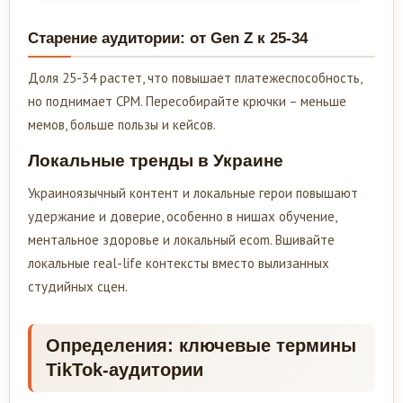
Старение аудитории: от Gen Z к 25-34
Доля 25-34 растет, что повышает платежеспособность,
но поднимает CPM. Пересобирайте крючки – меньше
мемов, больше пользы и кейсов.
Локальные тренды в Украине
Украиноязычный контент и локальные герои повышают
удержание и доверие, особенно в нишах обучение,
ментальное здоровье и локальный ecom. Вшивайте
локальные real-life контексты вместо вылизанных
студийных сцен.
Определения: ключевые термины
TikTok-аудитории