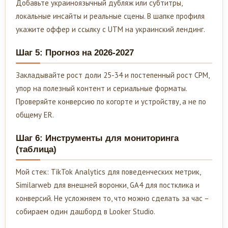
Добавьте украиноязычный дубляж или субтитры,
локальные инсайты и реальные сцены. В шапке профиля
укажите оффер и ссылку с UTM на украинский лендинг.
Шаг 5: Прогноз на 2026-2027
Закладывайте рост доли 25-34 и постепенный рост CPM,
упор на полезный контент и сериальные форматы.
Проверяйте конверсию по когорте и устройству, а не по
общему ER.
Шаг 6: Инструменты для мониторинга
(таблица)
Мой стек: TikTok Analytics для поведенческих метрик,
Similarweb для внешней воронки, GA4 для постклика и
конверсий. Не усложняем то, что можно сделать за час –
собираем один дашборд в Looker Studio.