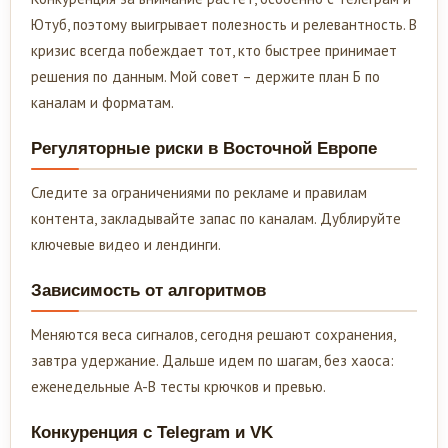
Ютуб, поэтому выигрывает полезность и релевантность. В
кризис всегда побеждает тот, кто быстрее принимает
решения по данным. Мой совет – держите план Б по
каналам и форматам.
Регуляторные риски в Восточной Европе
Следите за ограничениями по рекламе и правилам
контента, закладывайте запас по каналам. Дублируйте
ключевые видео и лендинги.
Зависимость от алгоритмов
Меняются веса сигналов, сегодня решают сохранения,
завтра удержание. Дальше идем по шагам, без хаоса:
еженедельные A-B тесты крючков и превью.
Конкуренция с Telegram и VK