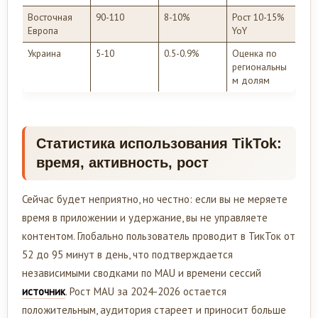
Восточная
90-110
8-10%
Рост 10-15%
Европа
YoY
Украина
5-10
0.5-0.9%
Оценка по
региональны
м долям
Статистика использования TikTok:
время, активность, рост
Сейчас будет неприятно, но честно: если вы не меряете
время в приложении и удержание, вы не управляете
контентом. Глобально пользователь проводит в ТикТок от
52 до 95 минут в день, что подтверждается
независимыми сводками по MAU и времени сессий
источник
. Рост MAU за 2024-2026 остается
положительным, аудитория стареет и приносит больше