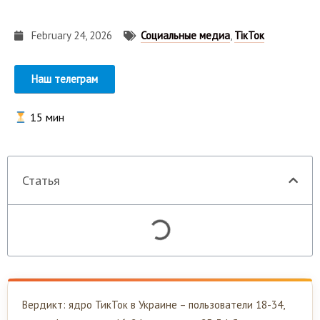
February 24, 2026
Социальные медиа
,
ТікТок
Наш телеграм
15
мин
Статья
Вердикт: ядро ТикТок в Украине – пользователи 18-34,