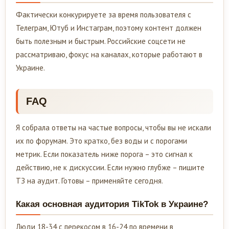
Фактически конкурируете за время пользователя с
Телеграм, Ютуб и Инстаграм, поэтому контент должен
быть полезным и быстрым. Российские соцсети не
рассматриваю, фокус на каналах, которые работают в
Украине.
FAQ
Я собрала ответы на частые вопросы, чтобы вы не искали
их по форумам. Это кратко, без воды и с порогами
метрик. Если показатель ниже порога – это сигнал к
действию, не к дискуссии. Если нужно глубже – пишите
ТЗ на аудит. Готовы – применяйте сегодня.
Какая основная аудитория TikTok в Украине?
Люди 18-34 с перекосом в 16-24 по времени в