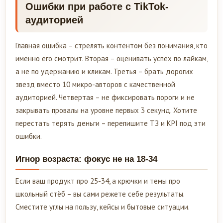
Ошибки при работе с TikTok-
аудиторией
Главная ошибка – стрелять контентом без понимания, кто
именно его смотрит. Вторая – оценивать успех по лайкам,
а не по удержанию и кликам. Третья – брать дорогих
звезд вместо 10 микро-авторов с качественной
аудиторией. Четвертая – не фиксировать пороги и не
закрывать провалы на уровне первых 3 секунд. Хотите
перестать терять деньги – перепишите ТЗ и KPI под эти
ошибки.
Игнор возраста: фокус не на 18-34
Если ваш продукт про 25-34, а крючки и темы про
школьный стёб – вы сами режете себе результаты.
Сместите углы на пользу, кейсы и бытовые ситуации.