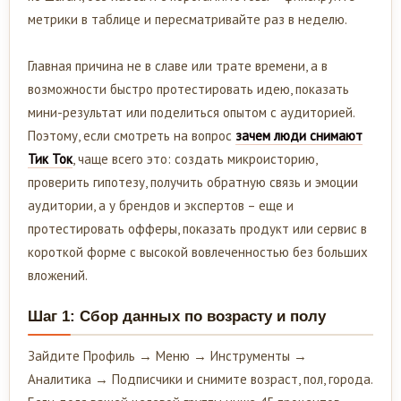
метрики в таблице и пересматривайте раз в неделю.
Главная причина не в славе или трате времени, а в
возможности быстро протестировать идею, показать
мини-результат или поделиться опытом с аудиторией.
Поэтому, если смотреть на вопрос
зачем люди снимают
Тик Ток
, чаще всего это: создать микроисторию,
проверить гипотезу, получить обратную связь и эмоции
аудитории, а у брендов и экспертов – еще и
протестировать офферы, показать продукт или сервис в
короткой форме с высокой вовлеченностью без больших
вложений.
Шаг 1: Сбор данных по возрасту и полу
Зайдите Профиль → Меню → Инструменты →
Аналитика → Подписчики и снимите возраст, пол, города.